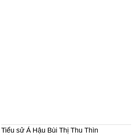
Tiểu sử Á Hậu Bùi Thị Thu Thìn