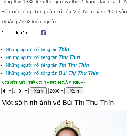
tiếng thứ 1633 trên thế giới và thứ 4 trong danh sách Á
Hậu nổi tiếng. Tổng dân số của Việt Nam năm 2000 vào
khoảng 77,63 triệu người.
Thìn
Những người nổi tiếng tên
Thu Thìn
Những người nổi tiếng tên
Thị Thu Thìn
Những người nổi tiếng tên
Bùi Thị Thu Thìn
Những người nổi tiếng tên
NGƯỜI NỔI TIẾNG THEO NGÀY SINH:
/
Một số hình ảnh về Bùi Thị Thu Thìn