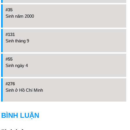
#35
Sinh năm 2000
#131
Sinh tháng 9
#55
Sinh ngày 4
#276
Sinh ở Hồ Chí Minh
BÌNH LUẬN