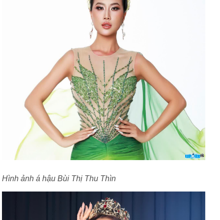
Hình ảnh á hậu Bùi Thị Thu Thìn