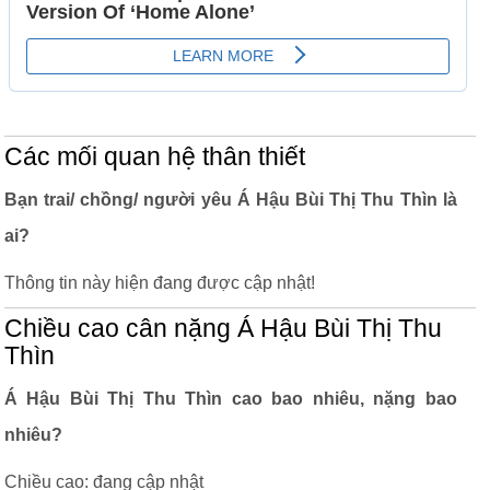
Các mối quan hệ thân thiết
Bạn trai/ chồng/ người yêu Á Hậu Bùi Thị Thu Thìn là
ai?
Thông tin này hiện đang được cập nhật!
Chiều cao cân nặng Á Hậu Bùi Thị Thu
Thìn
Á Hậu Bùi Thị Thu Thìn cao bao nhiêu, nặng bao
nhiêu?
Chiều cao: đang cập nhật