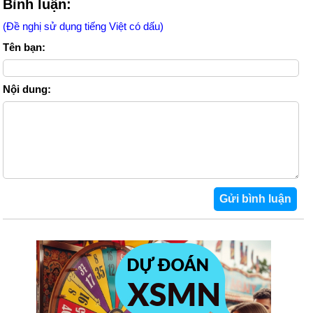
Bình luận:
(Đề nghị sử dụng tiếng Việt có dấu)
Tên bạn:
Nội dung: