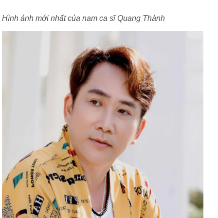
Hình ảnh mới nhất của nam ca sĩ Quang Thành