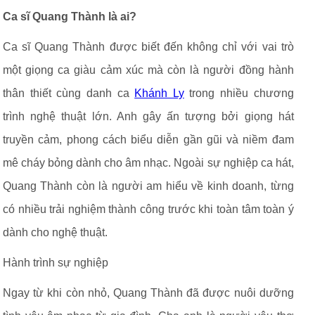
Ca sĩ Quang Thành là ai?
Ca sĩ Quang Thành được biết đến không chỉ với vai trò
một giọng ca giàu cảm xúc mà còn là người đồng hành
thân thiết cùng danh ca
Khánh Ly
trong nhiều chương
trình nghệ thuật lớn. Anh gây ấn tượng bởi giọng hát
truyền cảm, phong cách biểu diễn gần gũi và niềm đam
mê cháy bỏng dành cho âm nhạc. Ngoài sự nghiệp ca hát,
Quang Thành còn là người am hiểu về kinh doanh, từng
có nhiều trải nghiệm thành công trước khi toàn tâm toàn ý
dành cho nghệ thuật.
Hành trình sự nghiệp
Ngay từ khi còn nhỏ, Quang Thành đã được nuôi dưỡng