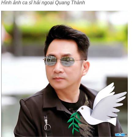
Hình ảnh ca sĩ hải ngoại Quang Thành