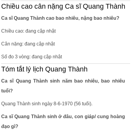
Chiều cao cân nặng Ca sĩ Quang Thành
Ca sĩ Quang Thành cao bao nhiêu, nặng bao nhiêu?
Chiều cao: đang cập nhật
Cân nặng: đang cập nhật
Số đo 3 vòng: đang cập nhật
Tóm tắt lý lịch Quang Thành
Ca sĩ Quang Thành sinh năm bao nhiêu, bao nhiêu
tuổi?
Quang Thành sinh ngày 8-6-1970 (56 tuổi).
Ca sĩ Quang Thành sinh ở đâu, con giáp/ cung hoàng
đạo gì?