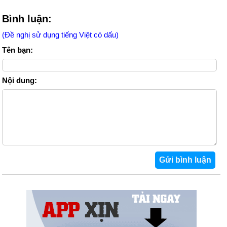
Bình luận:
(Đề nghị sử dụng tiếng Việt có dấu)
Tên bạn:
Nội dung: