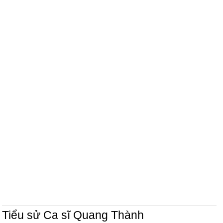
Tiểu sử Ca sĩ Quang Thành