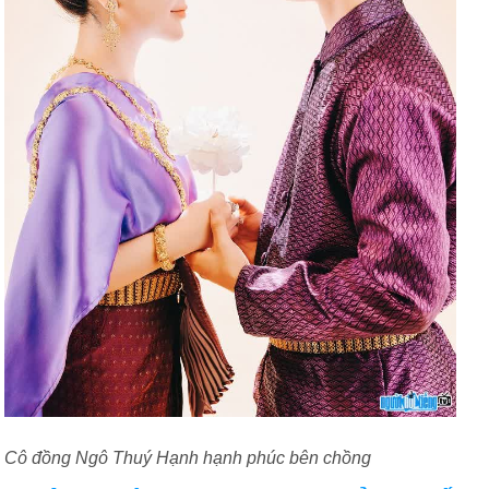
Cô đồng Ngô Thuý Hạnh hạnh phúc bên chồng