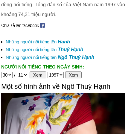
đồng nổi tiếng. Tổng dân số của Việt Nam năm 1997 vào
khoảng 74,31 triệu người.
Hạnh
Những người nổi tiếng tên
Thuý Hạnh
Những người nổi tiếng tên
Ngô Thuý Hạnh
Những người nổi tiếng tên
NGƯỜI NỔI TIẾNG THEO NGÀY SINH:
/
Một số hình ảnh về Ngô Thuý Hạnh