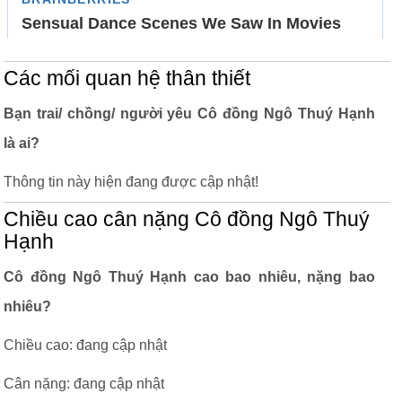
Các mối quan hệ thân thiết
Bạn trai/ chồng/ người yêu Cô đồng Ngô Thuý Hạnh
là ai?
Thông tin này hiện đang được cập nhật!
Chiều cao cân nặng Cô đồng Ngô Thuý
Hạnh
Cô đồng Ngô Thuý Hạnh cao bao nhiêu, nặng bao
nhiêu?
Chiều cao: đang cập nhật
Cân nặng: đang cập nhật