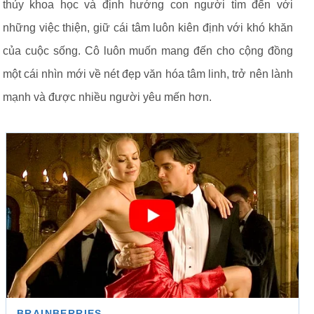
thủy khoa học và định hướng con người tìm đến với
những việc thiện, giữ cái tâm luôn kiên định với khó khăn
của cuộc sống. Cô luôn muốn mang đến cho cộng đồng
một cái nhìn mới về nét đẹp văn hóa tâm linh, trở nên lành
mạnh và được nhiều người yêu mến hơn.