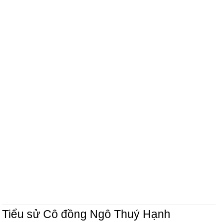
Tiểu sử Cô đồng Ngô Thuý Hạnh