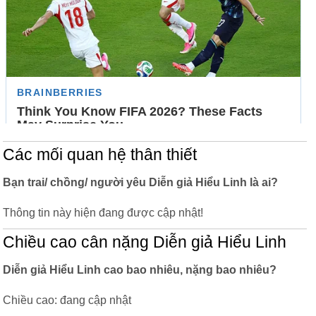
Các mối quan hệ thân thiết
Bạn trai/ chồng/ người yêu Diễn giả Hiểu Linh là ai?
Thông tin này hiện đang được cập nhật!
Chiều cao cân nặng Diễn giả Hiểu Linh
Diễn giả Hiểu Linh cao bao nhiêu, nặng bao nhiêu?
Chiều cao: đang cập nhật