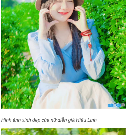
Hình ảnh xinh đẹp của nữ diễn giả Hiểu Linh