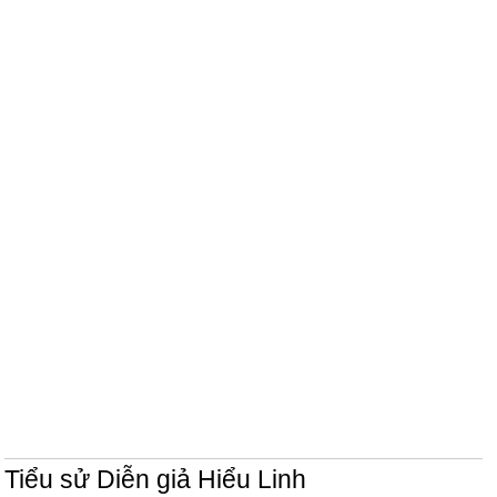
Tiểu sử Diễn giả Hiểu Linh