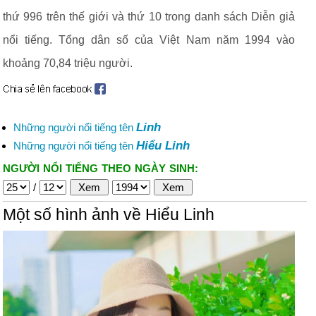
thứ 996 trên thế giới và thứ 10 trong danh sách Diễn giả
nổi tiếng. Tổng dân số của Việt Nam năm 1994 vào
khoảng 70,84 triệu người.
Linh
Những người nổi tiếng tên
Hiểu Linh
Những người nổi tiếng tên
NGƯỜI NỔI TIẾNG THEO NGÀY SINH:
/
Một số hình ảnh về Hiểu Linh