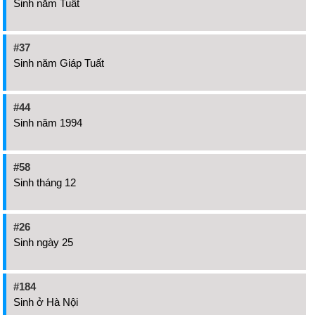
Sinh năm Tuất
#37
Sinh năm Giáp Tuất
#44
Sinh năm 1994
#58
Sinh tháng 12
#26
Sinh ngày 25
#184
Sinh ở Hà Nội