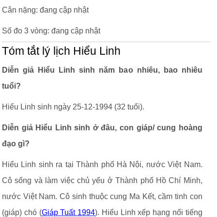
Cân nặng: đang cập nhật
Số đo 3 vòng: đang cập nhật
Tóm tắt lý lịch Hiểu Linh
Diễn giả Hiểu Linh sinh năm bao nhiêu, bao nhiêu
tuổi?
Hiểu Linh sinh ngày 25-12-1994 (32 tuổi).
Diễn giả Hiểu Linh sinh ở đâu, con giáp/ cung hoàng
đạo gì?
Hiểu Linh sinh ra tại Thành phố Hà Nội, nước Việt Nam.
Cô sống và làm việc chủ yếu ở Thành phố Hồ Chí Minh,
nước Việt Nam. Cô sinh thuộc cung Ma Kết, cầm tinh con
(giáp) chó (
Giáp Tuất 1994
). Hiểu Linh xếp hạng nổi tiếng