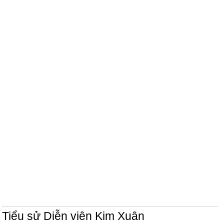
Tiểu sử Diễn viên Kim Xuân