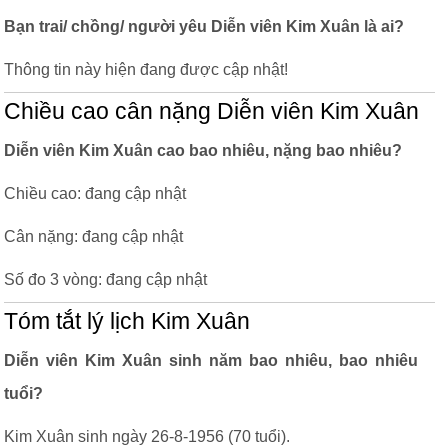
Bạn trai/ chồng/ người yêu Diễn viên Kim Xuân là ai?
Thông tin này hiện đang được cập nhật!
Chiều cao cân nặng Diễn viên Kim Xuân
Diễn viên Kim Xuân cao bao nhiêu, nặng bao nhiêu?
Chiều cao: đang cập nhật
Cân nặng: đang cập nhật
Số đo 3 vòng: đang cập nhật
Tóm tắt lý lịch Kim Xuân
Diễn viên Kim Xuân sinh năm bao nhiêu, bao nhiêu
tuổi?
Kim Xuân sinh ngày 26-8-1956 (70 tuổi).