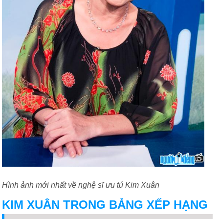
Hình ảnh mới nhất về nghệ sĩ ưu tú Kim Xuân
KIM XUÂN TRONG BẢNG XẾP HẠNG