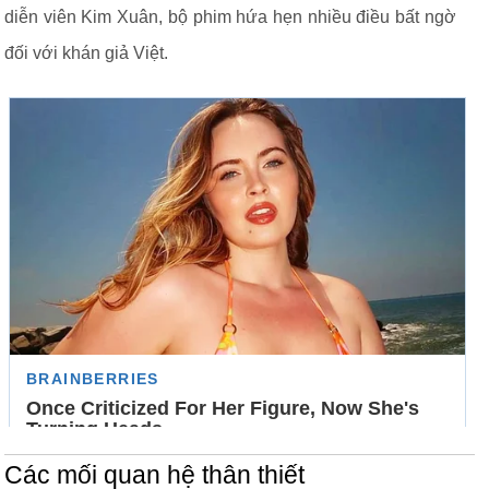
diễn viên Kim Xuân, bộ phim hứa hẹn nhiều điều bất ngờ
đối với khán giả Việt.
Các mối quan hệ thân thiết