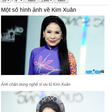
/
Một số hình ảnh về Kim Xuân
Ảnh chân dung nghệ sĩ ưu tú Kim Xuân