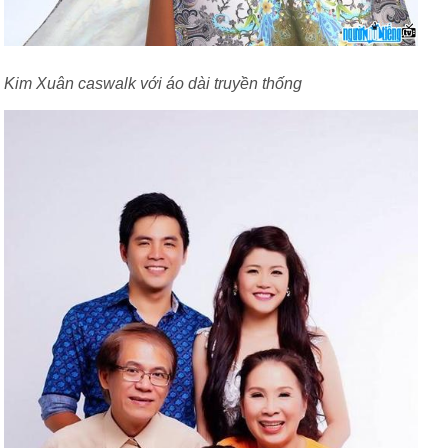
Kim Xuân caswalk với áo dài truyền thống