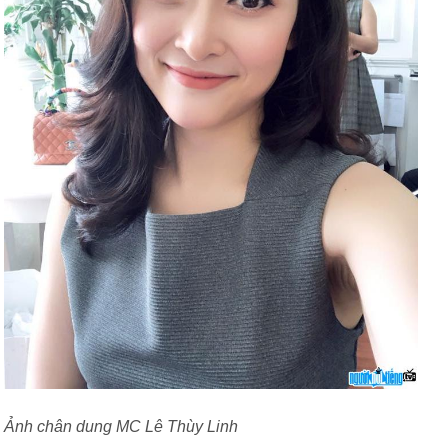
Ảnh chân dung MC Lê Thùy Linh