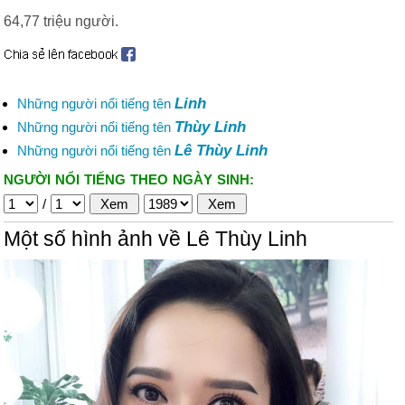
64,77 triệu người.
Linh
Những người nổi tiếng tên
Thùy Linh
Những người nổi tiếng tên
Lê Thùy Linh
Những người nổi tiếng tên
NGƯỜI NỔI TIẾNG THEO NGÀY SINH:
/
Một số hình ảnh về Lê Thùy Linh