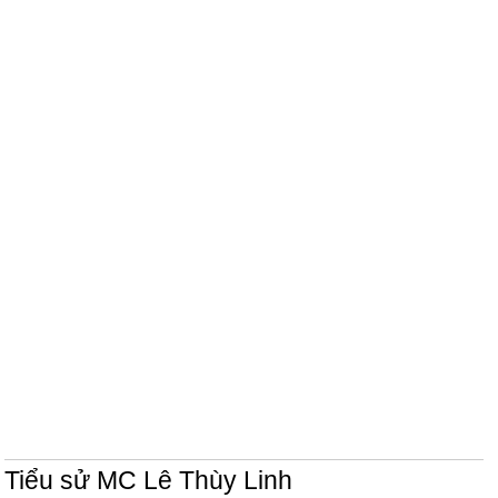
Tiểu sử MC Lê Thùy Linh