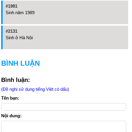
#1981
Sinh năm 1989
#2131
Sinh ở Hà Nội
BÌNH LUẬN
Bình luận:
(Đề nghị sử dụng tiếng Việt có dấu)
Tên bạn:
Nội dung: