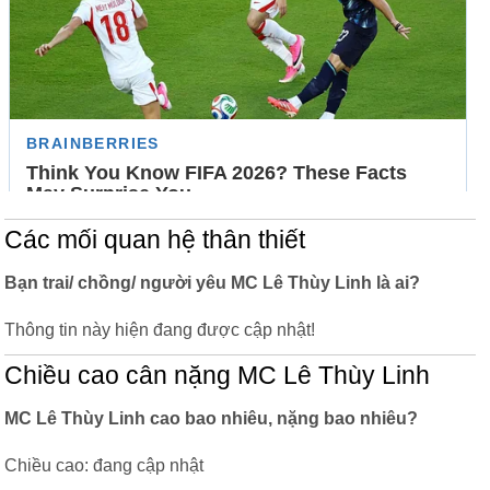
Các mối quan hệ thân thiết
Bạn trai/ chồng/ người yêu MC Lê Thùy Linh là ai?
Thông tin này hiện đang được cập nhật!
Chiều cao cân nặng MC Lê Thùy Linh
MC Lê Thùy Linh cao bao nhiêu, nặng bao nhiêu?
Chiều cao: đang cập nhật