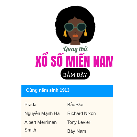
Cùng năm sinh 1913
Prada
Bảo Đại
Nguyễn Mạnh Hà
Richard Nixon
Albert Merriman
Tony Levier
Smith
Bảy Nam