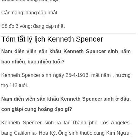
Cân nặng: đang cập nhật
Số đo 3 vòng: đang cập nhật
Tóm tắt lý lịch Kenneth Spencer
Nam diễn viên sân khấu Kenneth Spencer sinh năm
bao nhiêu, bao nhiêu tuổi?
Kenneth Spencer sinh ngày 25-4-1913, mất năm , hưởng
thọ 113 tuổi.
Nam diễn viên sân khấu Kenneth Spencer sinh ở đâu,
con giáp/ cung hoàng đạo gì?
Kenneth Spencer sinh ra tại Thành phố Los Angeles,
bang California- Hoa Kỳ. Ông sinh thuộc cung Kim Ngưu,