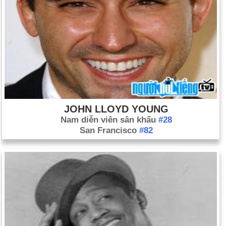
JOHN LLOYD YOUNG
Nam diễn viên sân khấu
#28
San Francisco
#82