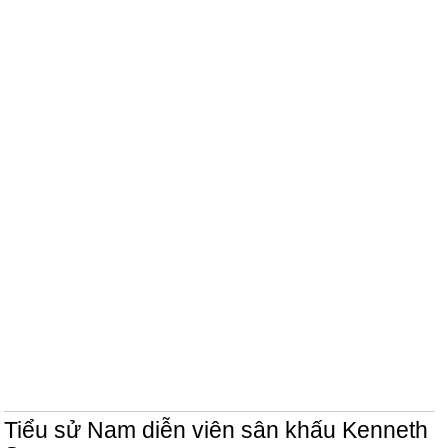
Tiểu sử Nam diễn viên sân khấu Kenneth