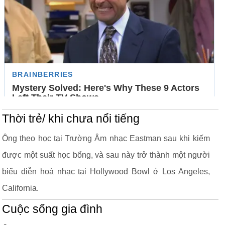
Thời trẻ/ khi chưa nổi tiếng
Ông theo học tại Trường Âm nhạc Eastman sau khi kiếm
được một suất học bổng, và sau này trở thành một người
biểu diễn hoà nhạc tại Hollywood Bowl ở Los Angeles,
California.
Cuộc sống gia đình