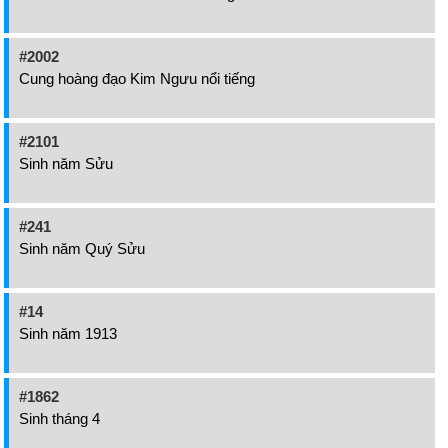
#2002
Cung hoàng đạo Kim Ngưu nổi tiếng
#2101
Sinh năm Sửu
#241
Sinh năm Quý Sửu
#14
Sinh năm 1913
#1862
Sinh tháng 4