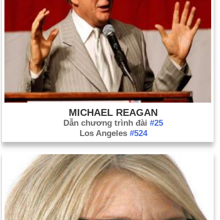
MICHAEL REAGAN
Dẫn chương trình đài
#25
Los Angeles
#524