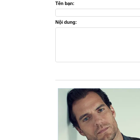
Tên bạn:
Nội dung: