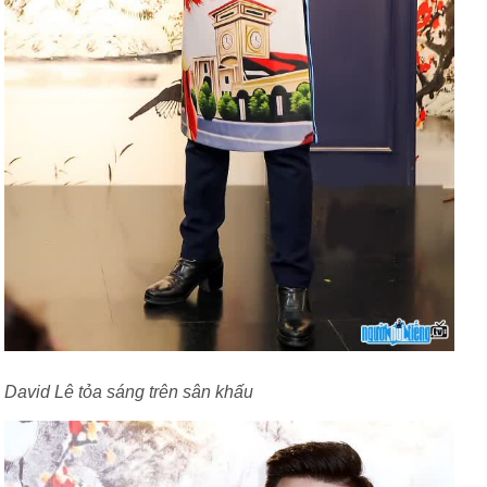
David Lê tỏa sáng trên sân khấu