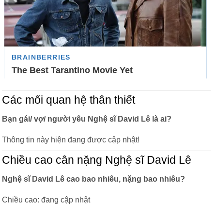
Các mối quan hệ thân thiết
Bạn gái/ vợ/ người yêu Nghệ sĩ David Lê là ai?
Thông tin này hiện đang được cập nhật!
Chiều cao cân nặng Nghệ sĩ David Lê
Nghệ sĩ David Lê cao bao nhiêu, nặng bao nhiêu?
Chiều cao: đang cập nhật