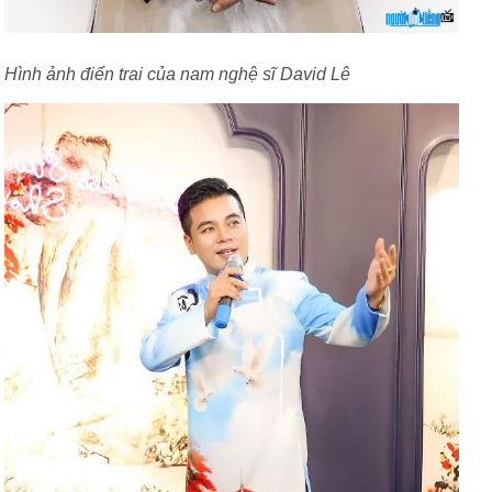
Hình ảnh điển trai của nam nghệ sĩ David Lê