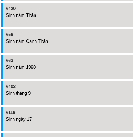
#420
Sinh năm Thân
#56
Sinh năm Canh Thân
#63
Sinh năm 1980
#403
Sinh tháng 9
#116
Sinh ngày 17