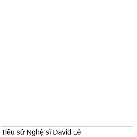
Tiểu sử Nghệ sĩ David Lê