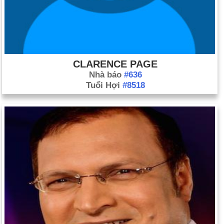
CLARENCE PAGE
Nhà báo
#636
Tuổi Hợi
#8518