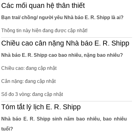
Các mối quan hệ thân thiết
Bạn trai/ chồng/ người yêu Nhà báo E. R. Shipp là ai?
Thông tin này hiện đang được cập nhật!
Chiều cao cân nặng Nhà báo E. R. Shipp
Nhà báo E. R. Shipp cao bao nhiêu, nặng bao nhiêu?
Chiều cao: đang cập nhật
Cân nặng: đang cập nhật
Số đo 3 vòng: đang cập nhật
Tóm tắt lý lịch E. R. Shipp
Nhà báo E. R. Shipp sinh năm bao nhiêu, bao nhiêu
tuổi?