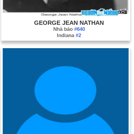
GEORGE JEAN NATHAN
Nhà báo
#640
Indiana
#2