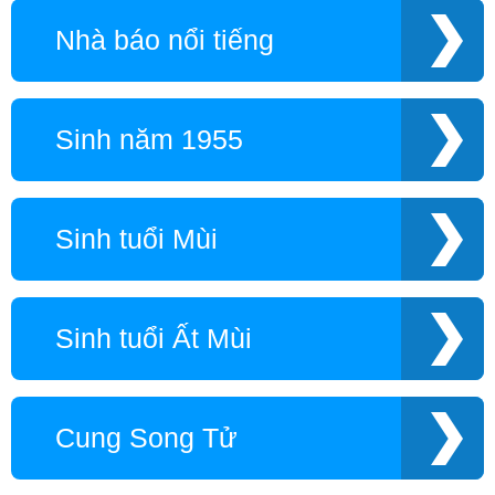
Nhà báo nổi tiếng
Sinh năm 1955
Sinh tuổi Mùi
Sinh tuổi Ất Mùi
Cung Song Tử