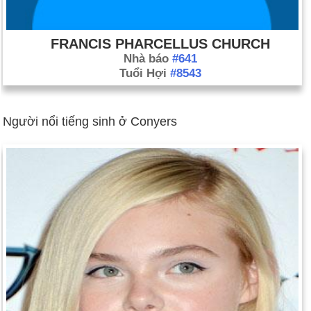
FRANCIS PHARCELLUS CHURCH
Nhà báo
#641
Tuổi Hợi
#8543
Người nổi tiếng sinh ở Conyers