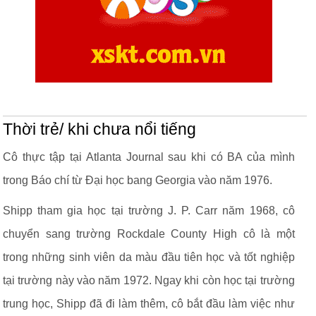
Thời trẻ/ khi chưa nổi tiếng
Cô thực tập tại Atlanta Journal sau khi có BA của mình
trong Báo chí từ Đại học bang Georgia vào năm 1976.
Shipp tham gia học tại trường J. P. Carr năm 1968, cô
chuyển sang trường Rockdale County High cô là một
trong những sinh viên da màu đầu tiên học và tốt nghiệp
tại trường này vào năm 1972. Ngay khi còn học tại trường
trung học, Shipp đã đi làm thêm, cô bắt đầu làm việc như