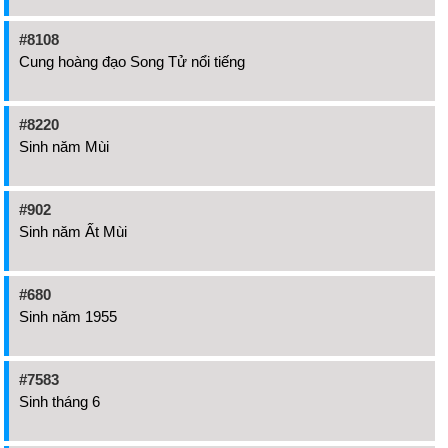
#8108
Cung hoàng đạo Song Tử nổi tiếng
#8220
Sinh năm Mùi
#902
Sinh năm Ất Mùi
#680
Sinh năm 1955
#7583
Sinh tháng 6