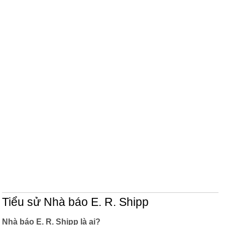
Tiểu sử Nhà báo E. R. Shipp
Nhà báo E. R. Shipp là ai?