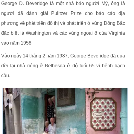
George D. Beveridge là một nhà báo người Mỹ, ông là
người đã dành giải Pulitzer Prize cho báo cáo địa
phương về phát triển đô thị và phát triển ở vùng Đông Bắc
đặc biệt là Washington và các vùng ngoại ô của Virginia
vào năm 1958.
Vào ngày 14 tháng 2 năm 1987, George Beveridge đã qua
đời tại nhà riêng ở Bethesda ở độ tuổi 65 vì bệnh bạch
cầu.