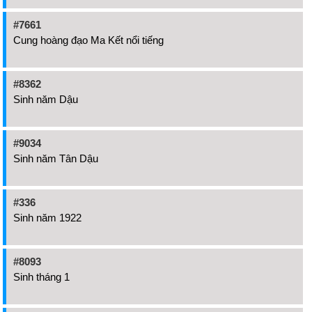
#7661
Cung hoàng đạo Ma Kết nổi tiếng
#8362
Sinh năm Dậu
#9034
Sinh năm Tân Dậu
#336
Sinh năm 1922
#8093
Sinh tháng 1