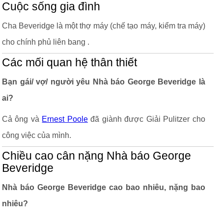
Cuộc sống gia đình
Cha Beveridge là một thợ máy (chế tạo máy, kiểm tra máy)
cho chính phủ liên bang .
Các mối quan hệ thân thiết
Bạn gái/ vợ/ người yêu Nhà báo George Beveridge là
ai?
Cả ông và
Ernest Poole
đã giành được Giải Pulitzer cho
công việc của mình.
Chiều cao cân nặng Nhà báo George
Beveridge
Nhà báo George Beveridge cao bao nhiêu, nặng bao
nhiêu?