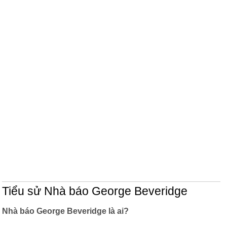
Tiểu sử Nhà báo George Beveridge
Nhà báo George Beveridge là ai?