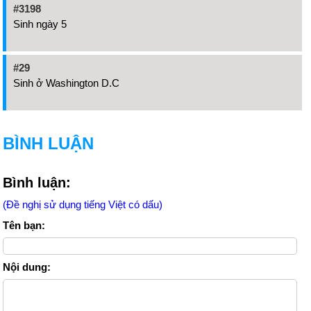
#3198
Sinh ngày 5
#29
Sinh ở Washington D.C
BÌNH LUẬN
Bình luận:
(Đề nghị sử dụng tiếng Việt có dấu)
Tên bạn:
Nội dung: