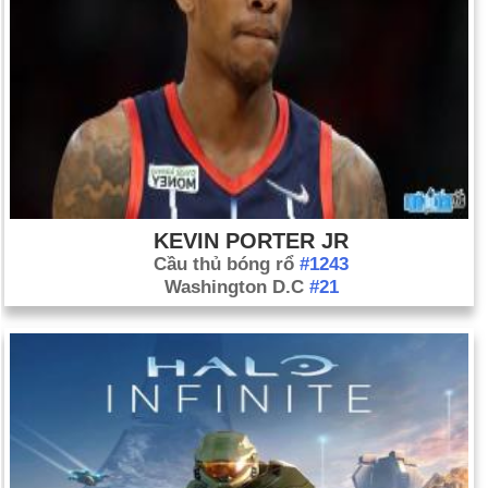
KEVIN PORTER JR
Cầu thủ bóng rổ
#1243
Washington D.C
#21