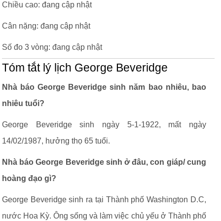
Chiều cao: đang cập nhật
Cân nặng: đang cập nhật
Số đo 3 vòng: đang cập nhật
Tóm tắt lý lịch George Beveridge
Nhà báo George Beveridge sinh năm bao nhiêu, bao
nhiêu tuổi?
George Beveridge sinh ngày 5-1-1922, mất ngày
14/02/1987, hưởng thọ 65 tuổi.
Nhà báo George Beveridge sinh ở đâu, con giáp/ cung
hoàng đạo gì?
George Beveridge sinh ra tại Thành phố Washington D.C,
nước Hoa Kỳ. Ông sống và làm việc chủ yếu ở Thành phố