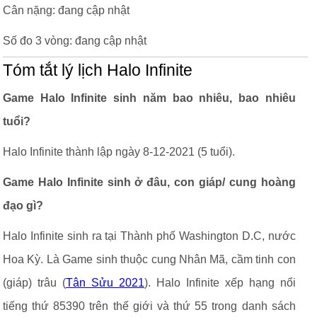
Cân nặng: đang cập nhật
Số đo 3 vòng: đang cập nhật
Tóm tắt lý lịch Halo Infinite
Game Halo Infinite sinh năm bao nhiêu, bao nhiêu
tuổi?
Halo Infinite thành lập ngày 8-12-2021 (5 tuổi).
Game Halo Infinite sinh ở đâu, con giáp/ cung hoàng
đạo gì?
Halo Infinite sinh ra tại Thành phố Washington D.C, nước
Hoa Kỳ. Là Game sinh thuộc cung Nhân Mã, cầm tinh con
(giáp) trâu (
Tân Sửu 2021
). Halo Infinite xếp hạng nổi
tiếng thứ 85390 trên thế giới và thứ 55 trong danh sách