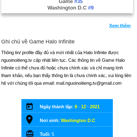
Game
#35
Washington D.C
#9
Xem thêm
Ghi chú về Game Halo Infinite
Thông tin/ profile đầy đủ và mới nhất của Halo Infinite được
nguoinoitieng.tv cập nhật liên tục. Các thông tin về Game Halo
Infinite có thể chưa đủ hoặc chưa chính xác và chỉ mang tính
tham khảo, nếu bạn thấy thông tin là chưa chính xác, vui lòng liên
hệ với chúng tôi qua email: mail.nguoinoitieng.tv@gmail.com
Ngày thành lập:
8
-
12
-
2021
Nơi sinh:
Washington D.C
Tuổi:
5