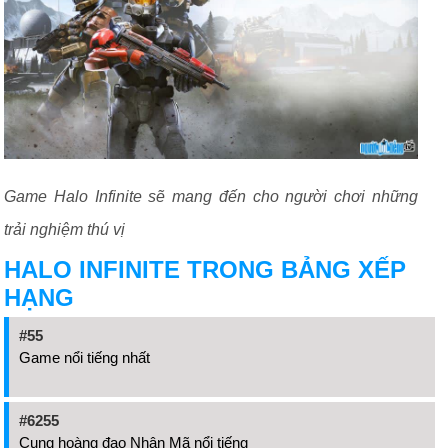
Game Halo Infinite sẽ mang đến cho người chơi những
trải nghiệm thú vị
HALO INFINITE TRONG BẢNG XẾP
HẠNG
#55
Game nổi tiếng nhất
#6255
Cung hoàng đạo Nhân Mã nổi tiếng