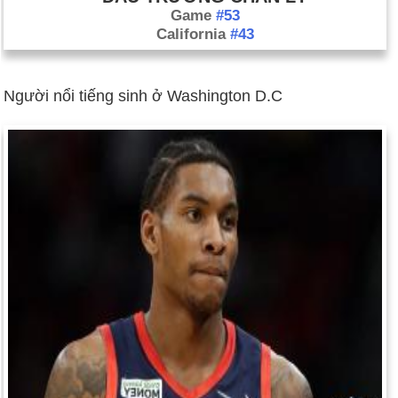
Game
#53
California
#43
Người nổi tiếng sinh ở Washington D.C