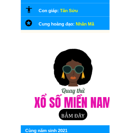
Con giáp:
Tân Sửu
Cung hoàng đạo:
Nhân Mã
Cùng năm sinh 2021