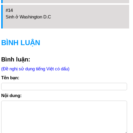
#14
Sinh ở Washington D.C
BÌNH LUẬN
Bình luận:
(Đề nghị sử dụng tiếng Việt có dấu)
Tên bạn:
Nội dung: