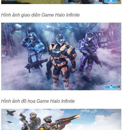
Hình ảnh giao diện Game Halo Infinite
Hình ảnh đồ họa Game Halo Infinite