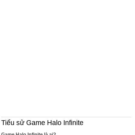
Tiểu sử Game Halo Infinite
Game Halo Infinite là ai?