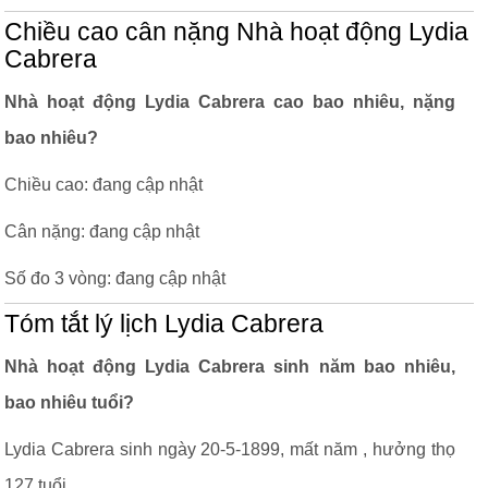
Chiều cao cân nặng Nhà hoạt động Lydia
Cabrera
Nhà hoạt động Lydia Cabrera cao bao nhiêu, nặng
bao nhiêu?
Chiều cao: đang cập nhật
Cân nặng: đang cập nhật
Số đo 3 vòng: đang cập nhật
Tóm tắt lý lịch Lydia Cabrera
Nhà hoạt động Lydia Cabrera sinh năm bao nhiêu,
bao nhiêu tuổi?
Lydia Cabrera sinh ngày 20-5-1899, mất năm , hưởng thọ
127 tuổi.