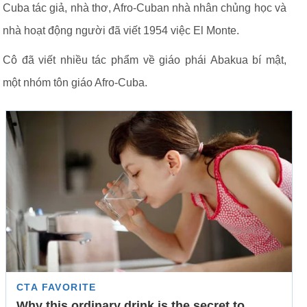
Cuba tác giả, nhà thơ, Afro-Cuban nhà nhân chủng học và
nhà hoạt động người đã viết 1954 việc El Monte.
Cô đã viết nhiều tác phẩm về giáo phái Abakua bí mật,
một nhóm tôn giáo Afro-Cuba.