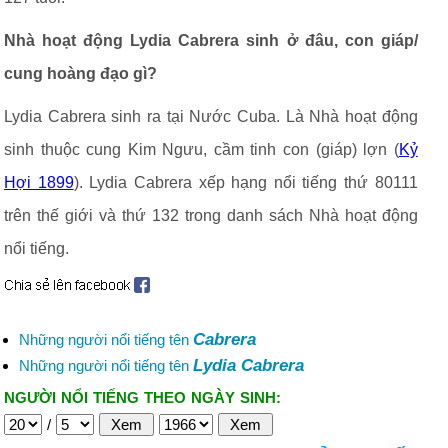
Nhà hoạt động Lydia Cabrera sinh ở đâu, con giáp/
cung hoàng đạo gì?
Lydia Cabrera sinh ra tại Nước Cuba. Là Nhà hoạt động
sinh thuộc cung Kim Ngưu, cầm tinh con (giáp) lợn (
Kỷ
Hợi 1899
). Lydia Cabrera xếp hạng nổi tiếng thứ 80111
trên thế giới và thứ 132 trong danh sách Nhà hoạt động
nổi tiếng.
Cabrera
Những người nổi tiếng tên
Lydia Cabrera
Những người nổi tiếng tên
NGƯỜI NỔI TIẾNG THEO NGÀY SINH:
/