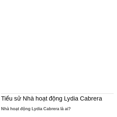
Tiểu sử Nhà hoạt động Lydia Cabrera
Nhà hoạt động Lydia Cabrera là ai?