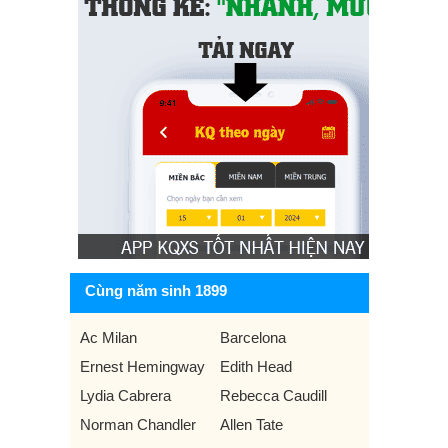
Cùng năm sinh 1899
Ac Milan
Barcelona
Ernest Hemingway
Edith Head
Lydia Cabrera
Rebecca Caudill
Norman Chandler
Allen Tate