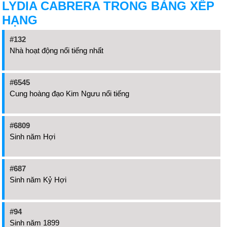
LYDIA CABRERA TRONG BẢNG XẾP
HẠNG
#132
Nhà hoạt động nổi tiếng nhất
#6545
Cung hoàng đạo Kim Ngưu nổi tiếng
#6809
Sinh năm Hợi
#687
Sinh năm Kỷ Hợi
#94
Sinh năm 1899