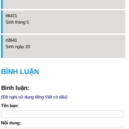
#6471
Sinh tháng 5
#2641
Sinh ngày 20
BÌNH LUẬN
Bình luận:
(Đề nghị sử dụng tiếng Việt có dấu)
Tên bạn:
Nội dung: