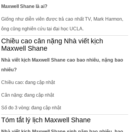
Maxwell Shane là ai?
Giống như diễn viên được trả cao nhất TV, Mark Harmon,
ông cũng nghiên cứu tại đại học UCLA.
Chiều cao cân nặng Nhà viết kịch
Maxwell Shane
Nhà viết kịch Maxwell Shane cao bao nhiêu, nặng bao
nhiêu?
Chiều cao: đang cập nhật
Cân nặng: đang cập nhật
Số đo 3 vòng: đang cập nhật
Tóm tắt lý lịch Maxwell Shane
Nhà viết kịch Maxwell Shane sinh năm bao nhiêu, bao