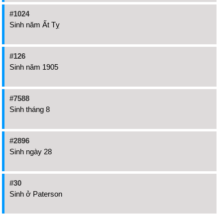
#1024
Sinh năm Ất Tỵ
#126
Sinh năm 1905
#7588
Sinh tháng 8
#2896
Sinh ngày 28
#30
Sinh ở Paterson