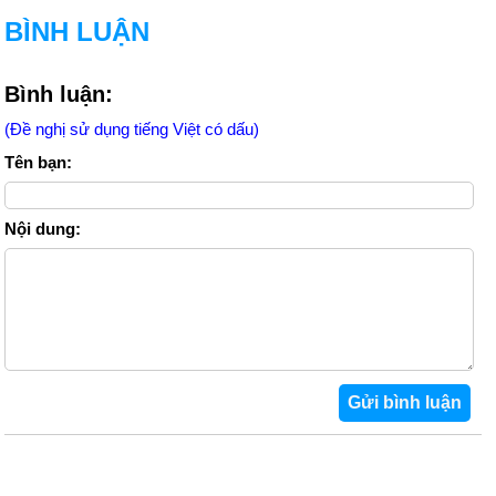
BÌNH LUẬN
Bình luận:
(Đề nghị sử dụng tiếng Việt có dấu)
Tên bạn:
Nội dung: