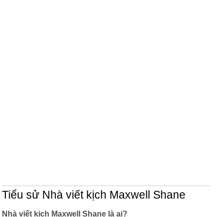
Tiểu sử Nhà viết kịch Maxwell Shane
Nhà viết kịch Maxwell Shane là ai?