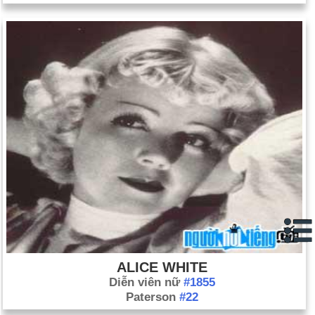
ALICE WHITE
Diễn viên nữ
#1855
Paterson
#22