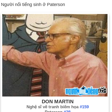
Người nổi tiếng sinh ở Paterson
DON MARTIN
Nghệ sĩ vẽ tranh biếm họa
#159