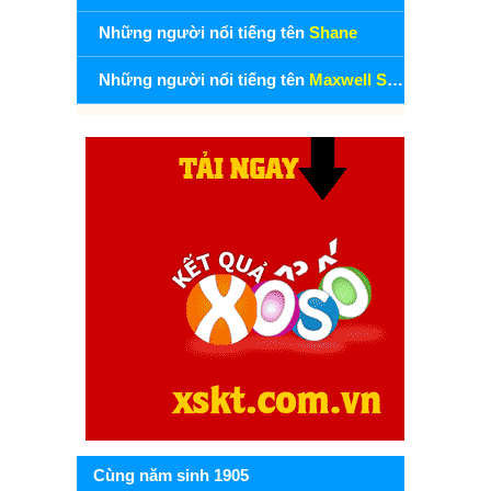
Những người nổi tiếng tên
Shane
Những người nổi tiếng tên
Maxwell Shane
Cùng năm sinh 1905