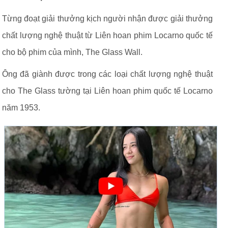
Từng đoạt giải thưởng kịch người nhận được giải thưởng
chất lượng nghệ thuật từ Liên hoan phim Locarno quốc tế
cho bộ phim của mình, The Glass Wall.
Ông đã giành được trong các loại chất lượng nghệ thuật
cho The Glass tường tại Liên hoan phim quốc tế Locarno
năm 1953.