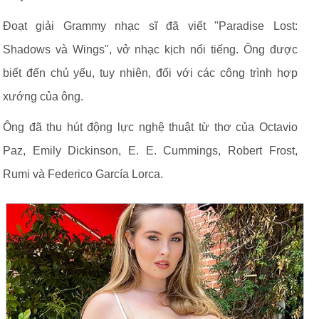
Đoạt giải Grammy nhạc sĩ đã viết "Paradise Lost:
Shadows và Wings", vở nhạc kịch nổi tiếng. Ông được
biết đến chủ yếu, tuy nhiên, đối với các công trình hợp
xướng của ông.
Ông đã thu hút động lực nghệ thuật từ thơ của Octavio
Paz, Emily Dickinson, E. E. Cummings, Robert Frost,
Rumi và Federico García Lorca.