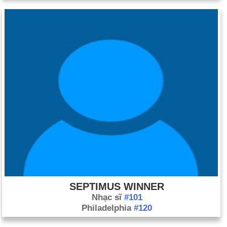
SEPTIMUS WINNER
Nhạc sĩ
#101
Philadelphia
#120