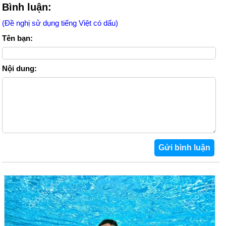
Bình luận:
(Đề nghị sử dụng tiếng Việt có dấu)
Tên bạn:
Nội dung: