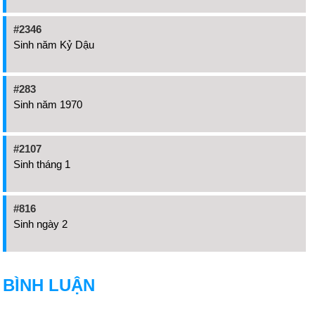
#2346
Sinh năm Kỷ Dậu
#283
Sinh năm 1970
#2107
Sinh tháng 1
#816
Sinh ngày 2
BÌNH LUẬN