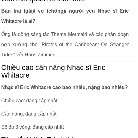
Bạn trai (gái)/ vợ (chồng)/ người yêu Nhạc sĩ Eric
Whitacre là ai?
Ông là đồng sáng tác Theme Mermaid và các phân đoạn
hợp xướng cho "Pirates of the Caribbean: On Stranger
Tides" với Hans Zimmer
Chiều cao cân nặng Nhạc sĩ Eric
Whitacre
Nhạc sĩ Eric Whitacre cao bao nhiêu, nặng bao nhiêu?
Chiều cao: đang cập nhật
Cân nặng: đang cập nhật
Số đo 3 vòng: đang cập nhật