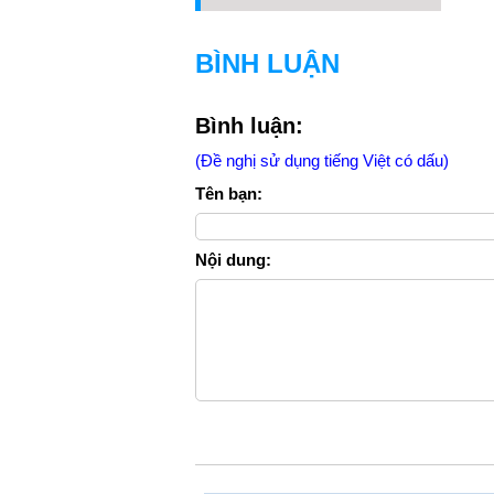
BÌNH LUẬN
Bình luận:
(Đề nghị sử dụng tiếng Việt có dấu)
Tên bạn:
Nội dung: