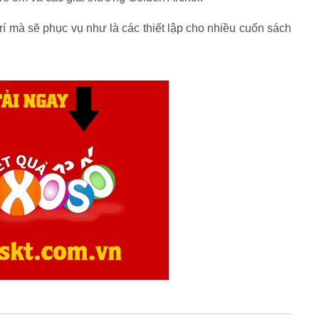
trí mà sẽ phục vụ như là các thiết lập cho nhiều cuốn sách