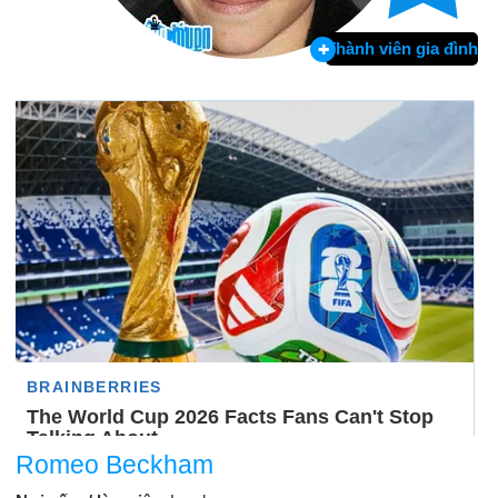
Thành viên gia đình
Romeo Beckham