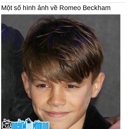
Một số hình ảnh về Romeo Beckham