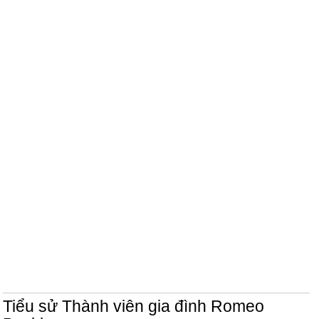
Tiểu sử Thành viên gia đình Romeo