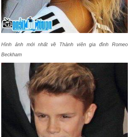
Hình ảnh mới nhất về Thành viên gia đình Romeo
Beckham