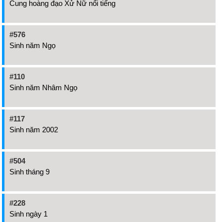
Cung hoàng đạo Xử Nữ nổi tiếng
#576
Sinh năm Ngọ
#110
Sinh năm Nhâm Ngọ
#117
Sinh năm 2002
#504
Sinh tháng 9
#228
Sinh ngày 1