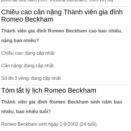
Chiều cao cân nặng Thành viên gia đình
Romeo Beckham
Thành viên gia đình Romeo Beckham cao bao nhiêu,
nặng bao nhiêu?
Chiều cao: đang cập nhật
Cân nặng: đang cập nhật
Số đo 3 vòng: đang cập nhật
Tóm tắt lý lịch Romeo Beckham
Thành viên gia đình Romeo Beckham sinh năm bao
nhiêu, bao nhiêu tuổi?
Romeo Beckham sinh ngày 1-9-2002 (24 tuổi).