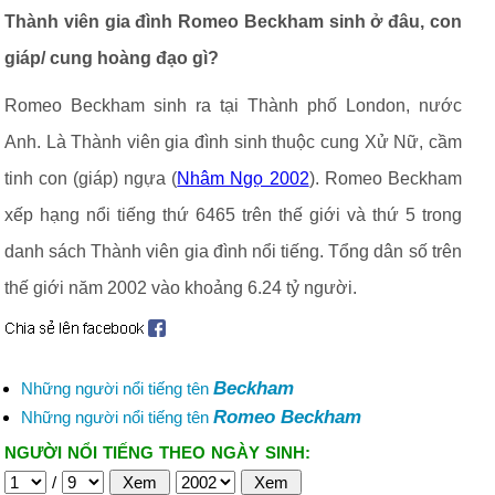
Thành viên gia đình Romeo Beckham sinh ở đâu, con
giáp/ cung hoàng đạo gì?
Romeo Beckham sinh ra tại Thành phố London, nước
Anh. Là Thành viên gia đình sinh thuộc cung Xử Nữ, cầm
tinh con (giáp) ngựa (
Nhâm Ngọ 2002
). Romeo Beckham
xếp hạng nổi tiếng thứ 6465 trên thế giới và thứ 5 trong
danh sách Thành viên gia đình nổi tiếng. Tổng dân số trên
thế giới năm 2002 vào khoảng 6.24 tỷ người.
Beckham
Những người nổi tiếng tên
Romeo Beckham
Những người nổi tiếng tên
NGƯỜI NỔI TIẾNG THEO NGÀY SINH:
/