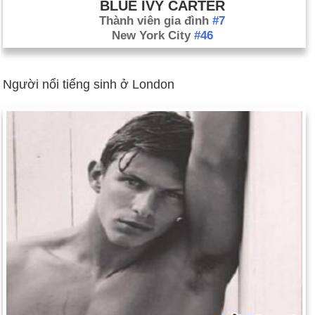
BLUE IVY CARTER
Thành viên gia đình
#7
New York City
#46
Người nổi tiếng sinh ở London