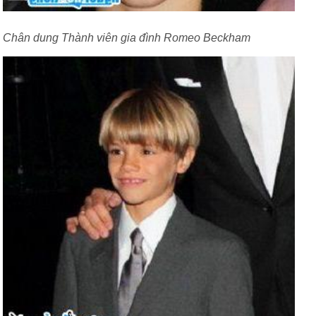
Chân dung Thành viên gia đình Romeo Beckham