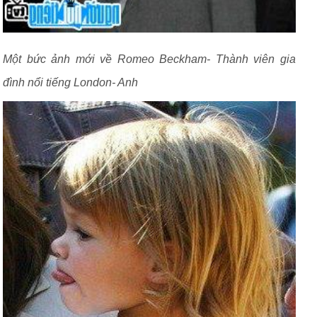
Một bức ảnh mới về Romeo Beckham- Thành viên gia
đình nổi tiếng London- Anh