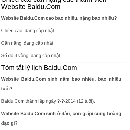
Website Baidu.Com
Website Baidu.Com cao bao nhiêu, nặng bao nhiêu?
Chiều cao: đang cập nhật
Cân nặng: đang cập nhật
Số đo 3 vòng: đang cập nhật
Tóm tắt lý lịch Baidu.Com
Website Baidu.Com sinh năm bao nhiêu, bao nhiêu
tuổi?
Baidu.Com thành lập ngày ?-?-2014 (12 tuổi).
Website Baidu.Com sinh ở đâu, con giáp/ cung hoàng
đạo gì?