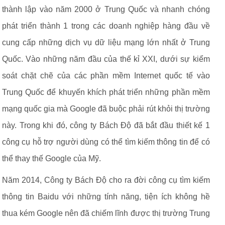
thành lập vào năm 2000 ở Trung Quốc và nhanh chóng
phát triển thành 1 trong các doanh nghiệp hàng đầu về
cung cấp những dịch vụ dữ liệu mạng lớn nhất ở Trung
Quốc. Vào những năm đầu của thế kỉ XXI, dưới sự kiểm
soát chặt chẽ của các phần mềm Internet quốc tế vào
Trung Quốc để khuyến khích phát triển những phần mềm
mạng quốc gia mà Google đã buộc phải rút khỏi thị trường
này. Trong khi đó, công ty Bách Độ đã bắt đầu thiết kế 1
công cụ hỗ trợ người dùng có thể tìm kiếm thông tin để có
thể thay thế Google của Mỹ.
Năm 2014, Công ty Bách Độ cho ra đời công cụ tìm kiếm
thông tin Baidu với những tính năng, tiện ích không hề
thua kém Google nên đã chiếm lĩnh được thị trường Trung