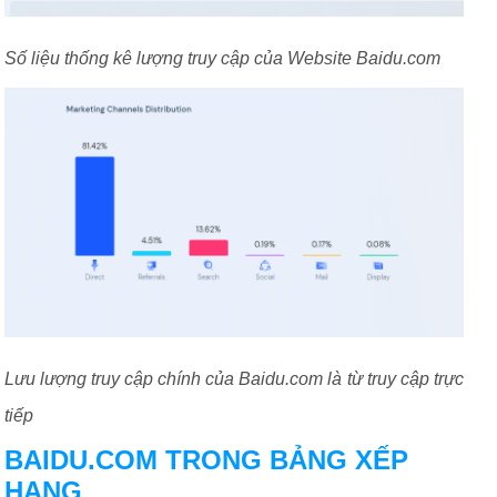
Số liệu thống kê lượng truy cập của Website Baidu.com
Lưu lượng truy cập chính của Baidu.com là từ truy cập trực
tiếp
BAIDU.COM TRONG BẢNG XẾP
HẠNG