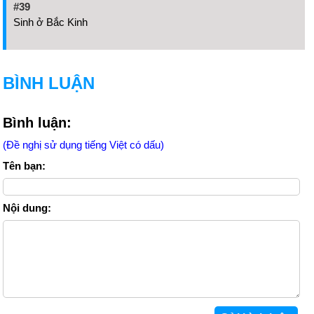
#39
Sinh ở Bắc Kinh
BÌNH LUẬN
Bình luận:
(Đề nghị sử dụng tiếng Việt có dấu)
Tên bạn:
Nội dung: