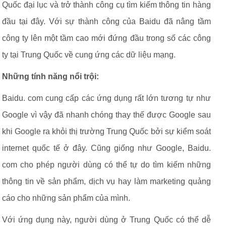
Quốc đại lục và trở thành công cụ tìm kiếm thông tin hàng
đầu tại đây. Với sự thành công của Baidu đã nâng tầm
công ty lên một tầm cao mới đứng đầu trong số các công
ty tại Trung Quốc về cung ứng các dữ liệu mạng.
Những tính năng nổi trội:
Baidu. com cung cấp các ứng dụng rất lớn tương tự như
Google vì vậy đã nhanh chóng thay thế được Google sau
khi Google ra khỏi thị trường Trung Quốc bởi sự kiểm soát
internet quốc tế ở đây. Cũng giống như Google, Baidu.
com cho phép người dùng có thể tự do tìm kiếm những
thông tin về sản phẩm, dịch vụ hay làm marketing quảng
cáo cho những sản phẩm của mình.
Với ứng dụng này, người dùng ở Trung Quốc có thể dễ