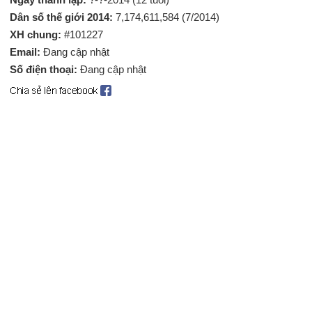
Dân số thế giới 2014:
7,174,611,584 (7/2014)
XH chung:
#101227
Email:
Đang cập nhật
Số điện thoại:
Đang cập nhật