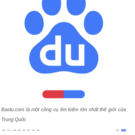
Baidu.com là một công cụ tìm kiếm lớn nhất thế giới của
Trung Quốc