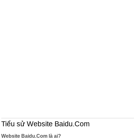
Tiểu sử Website Baidu.Com
Website Baidu.Com là ai?