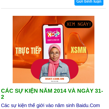
CÁC SỰ KIỆN NĂM 2014 VÀ NGÀY 31-
2
Các sự kiện thế giới vào năm sinh Baidu.Com