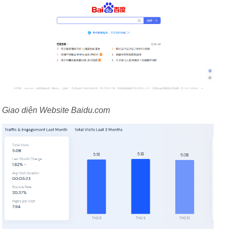
Giao diện Website Baidu.com