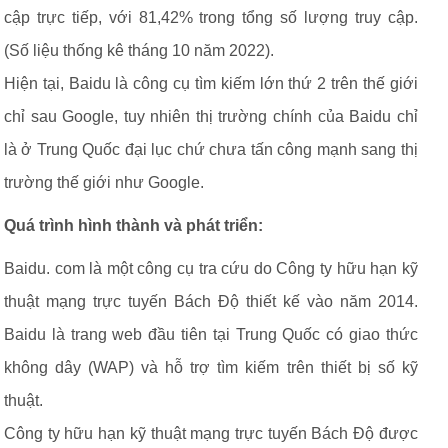
cập trực tiếp, với 81,42% trong tổng số lượng truy cập.
(Số liệu thống kê tháng 10 năm 2022).
Hiện tại, Baidu là công cụ tìm kiếm lớn thứ 2 trên thế giới
chỉ sau Google, tuy nhiên thị trường chính của Baidu chỉ
là ở Trung Quốc đại lục chứ chưa tấn công mạnh sang thị
trường thế giới như Google.
Quá trình hình thành và phát triển:
Baidu. com là một công cụ tra cứu do Công ty hữu hạn kỹ
thuật mạng trực tuyến Bách Độ thiết kế vào năm 2014.
Baidu là trang web đầu tiên tại Trung Quốc có giao thức
không dây (WAP) và hỗ trợ tìm kiếm trên thiết bị số kỹ
thuật.
Công ty hữu hạn kỹ thuật mạng trực tuyến Bách Độ được