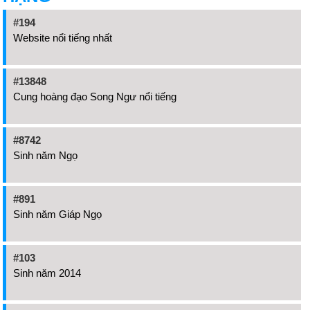
#194
Website nổi tiếng nhất
#13848
Cung hoàng đạo Song Ngư nổi tiếng
#8742
Sinh năm Ngọ
#891
Sinh năm Giáp Ngọ
#103
Sinh năm 2014