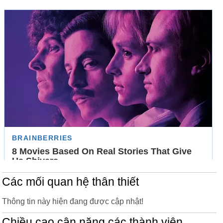
Các mối quan hệ thân thiết
Thông tin này hiện đang được cập nhật!
Chiều cao cân nặng các thành viên