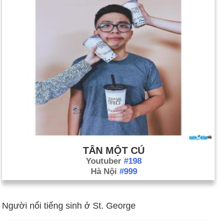
TÂN MỘT CÚ
Youtuber
#198
Hà Nội
#999
Người nổi tiếng sinh ở St. George