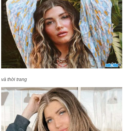
và thời trang