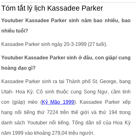
Tóm tắt lý lịch Kassadee Parker
Youtuber Kassadee Parker sinh năm bao nhiêu, bao
nhiêu tuổi?
Kassadee Parker sinh ngày 20-3-1999 (27 tuổi).
Youtuber Kassadee Parker sinh ở đâu, con giáp/ cung
hoàng đạo gì?
Kassadee Parker sinh ra tại Thành phố St. George, bang
Utah- Hoa Kỳ. Cô sinh thuộc cung Song Ngư, cầm tinh
con (giáp) mèo (
Kỷ Mão 1999
). Kassadee Parker xếp
hạng nổi tiếng thứ 7224 trên thế giới và thứ 194 trong
danh sách Youtuber nổi tiếng. Tổng dân số của Hoa Kỳ
năm 1999 vào khoảng 279,04 triệu người.