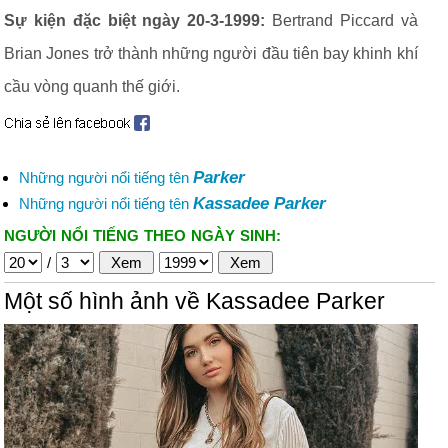
Sự kiện đặc biệt ngày 20-3-1999:
Bertrand Piccard và
Brian Jones trở thành những người đầu tiên bay khinh khí
cầu vòng quanh thế giới.
Parker
Những người nổi tiếng tên
Kassadee Parker
Những người nổi tiếng tên
NGƯỜI NỔI TIẾNG THEO NGÀY SINH:
/
Một số hình ảnh về Kassadee Parker