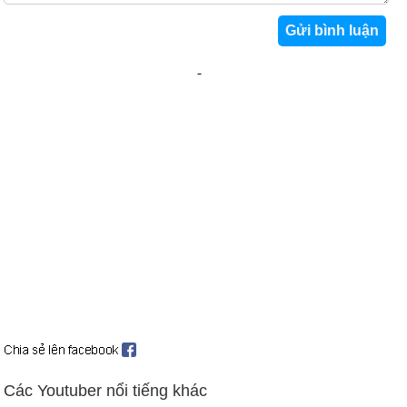
Các Youtuber nổi tiếng khác