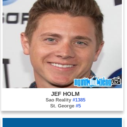
JEF HOLM
Sao Reality
#1385
St. George
#5