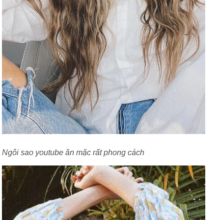
Ngôi sao youtube ăn mặc rất phong cách