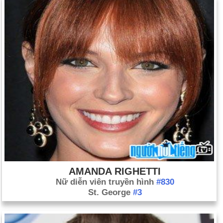
AMANDA RIGHETTI
Nữ diễn viên truyền hình
#830
St. George
#3