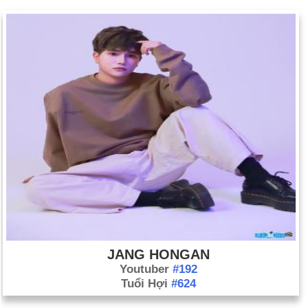
JANG HONGAN
Youtuber
#192
Tuổi Hợi
#624