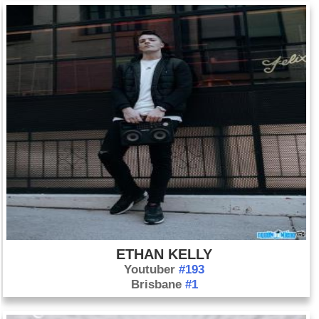
ETHAN KELLY
Youtuber
#193
Brisbane
#1