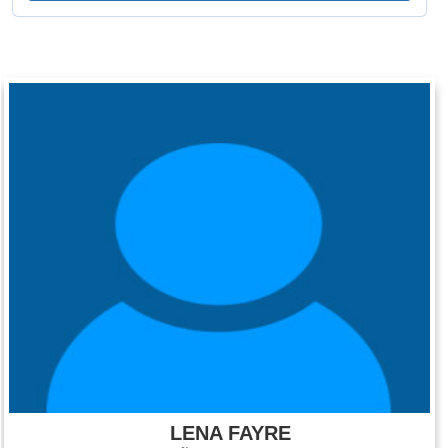
LENA FAYRE