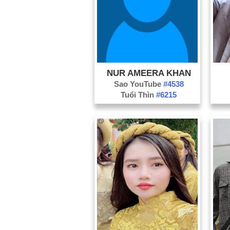
NUR AMEERA KHAN
Sao YouTube
#4538
Tuổi Thìn
#6215