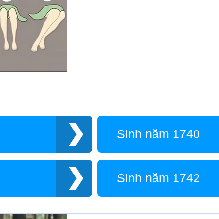
Sinh năm 1740
Sinh năm 1742