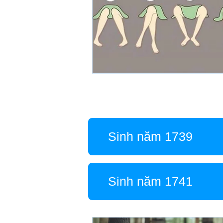
Sinh năm 1739
Sinh năm 1741