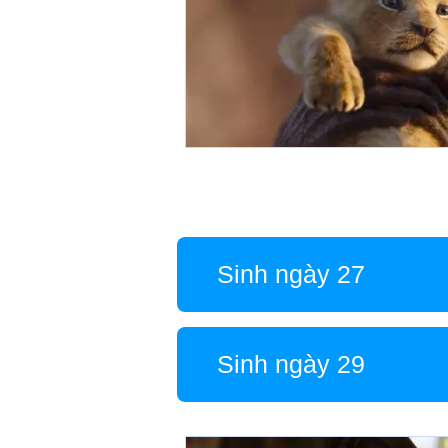
Sinh ngày 27
Sinh ngày 29