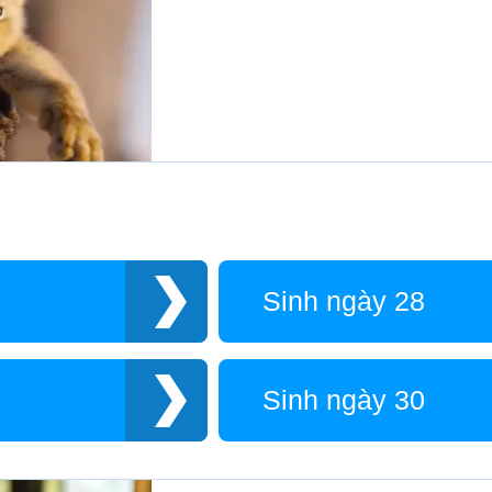
Sinh ngày 28
Sinh ngày 30