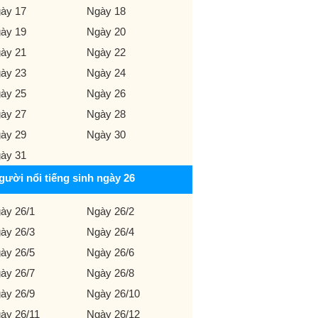
ày 17
Ngày 18
ày 19
Ngày 20
ày 21
Ngày 22
ày 23
Ngày 24
ày 25
Ngày 26
ày 27
Ngày 28
ày 29
Ngày 30
ày 31
gười nổi tiếng sinh ngày 26
ày 26/1
Ngày 26/2
ày 26/3
Ngày 26/4
ày 26/5
Ngày 26/6
ày 26/7
Ngày 26/8
ày 26/9
Ngày 26/10
ày 26/11
Ngày 26/12