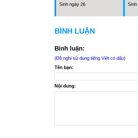
Sinh ngày 26
Sinh
BÌNH LUẬN
Bình luận:
(Đề nghị sử dụng tiếng Việt có dấu)
Tên bạn:
Nội dung: