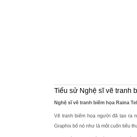
Tiểu sử Nghệ sĩ vẽ tranh 
Nghệ sĩ vẽ tranh biếm họa Raina Tel
Vẽ tranh biếm hoạ người đã tạo ra n
Graphix bố nó như là một cuốn tiểu th