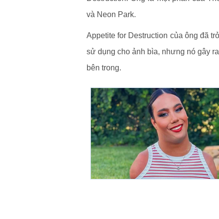
và Neon Park.
Appetite for Destruction của ông đã 
sử dụng cho ảnh bìa, nhưng nó gây ra 
bên trong.