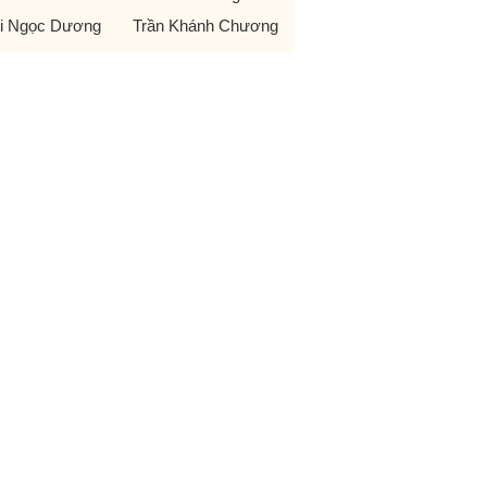
i Ngọc Dương
Trần Khánh Chương