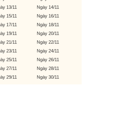
ày 13/11
Ngày 14/11
ày 15/11
Ngày 16/11
ày 17/11
Ngày 18/11
ày 19/11
Ngày 20/11
ày 21/11
Ngày 22/11
ày 23/11
Ngày 24/11
ày 25/11
Ngày 26/11
ày 27/11
Ngày 28/11
ày 29/11
Ngày 30/11