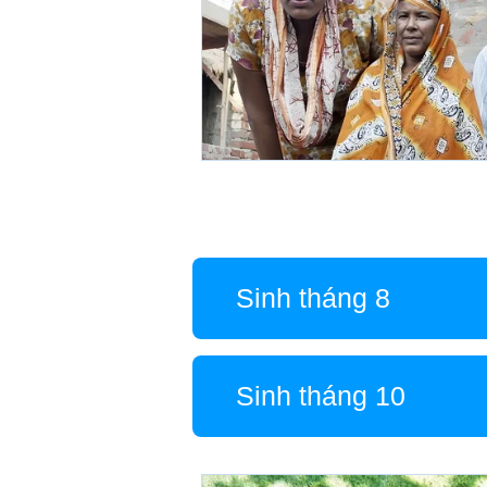
Sinh tháng 8
Sinh tháng 10