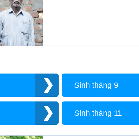
Sinh tháng 9
Sinh tháng 11