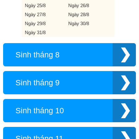
Ngày 25/8
Ngày 26/8
Ngày 27/8
Ngày 28/8
Ngày 29/8
Ngày 30/8
Ngày 31/8
Sinh tháng 8
Sinh tháng 9
Sinh tháng 10
Sinh tháng 11