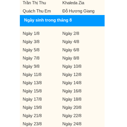
Trần Thị Thu
Khaleda Zia
Quách Thu Em
Đỗ Hương Giang
Ngày sinh trong tháng 8
Ngày 1/8
Ngày 2/8
Ngày 3/8
Ngày 4/8
Ngày 5/8
Ngày 6/8
Ngày 7/8
Ngày 8/8
Ngày 9/8
Ngày 10/8
Ngày 11/8
Ngày 12/8
Ngày 13/8
Ngày 14/8
Ngày 15/8
Ngày 16/8
Ngày 17/8
Ngày 18/8
Ngày 19/8
Ngày 20/8
Ngày 21/8
Ngày 22/8
Ngày 23/8
Ngày 24/8