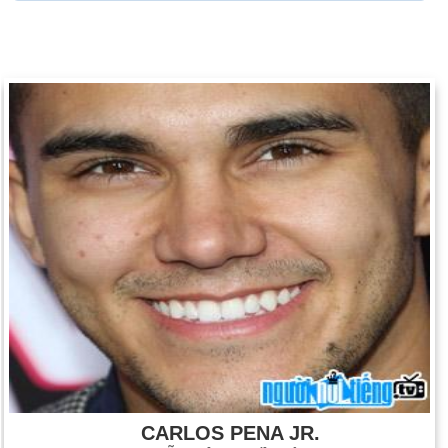
CARLOS PENA JR.