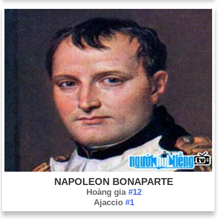
NAPOLEON BONAPARTE
Hoàng gia
#12
Ajaccio
#1