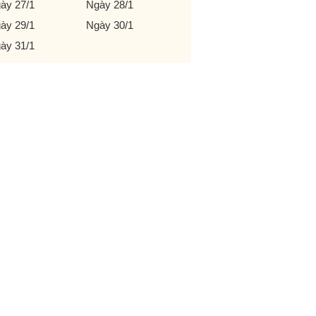
ày 27/1
Ngày 28/1
ày 29/1
Ngày 30/1
ày 31/1