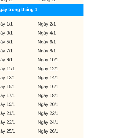
gày trong tháng 1
ày 1/1
Ngày 2/1
ày 3/1
Ngày 4/1
ày 5/1
Ngày 6/1
ày 7/1
Ngày 8/1
ày 9/1
Ngày 10/1
ày 11/1
Ngày 12/1
ày 13/1
Ngày 14/1
ày 15/1
Ngày 16/1
ày 17/1
Ngày 18/1
ày 19/1
Ngày 20/1
ày 21/1
Ngày 22/1
ày 23/1
Ngày 24/1
ày 25/1
Ngày 26/1