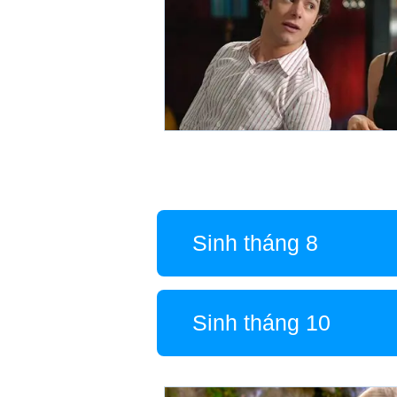
Sinh tháng 8
Sinh tháng 10