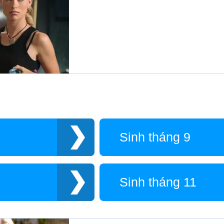
Sinh tháng 9
Sinh tháng 11