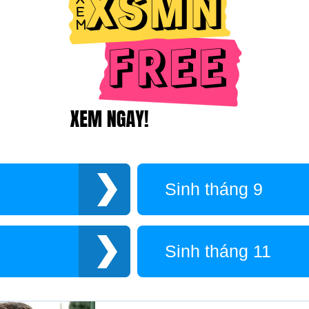
Sinh tháng 9
Sinh tháng 11