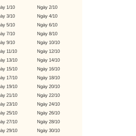
ày 1/10
Ngày 2/10
ày 3/10
Ngày 4/10
ày 5/10
Ngày 6/10
ày 7/10
Ngày 8/10
ày 9/10
Ngày 10/10
ày 11/10
Ngày 12/10
ày 13/10
Ngày 14/10
ày 15/10
Ngày 16/10
ày 17/10
Ngày 18/10
ày 19/10
Ngày 20/10
ày 21/10
Ngày 22/10
ày 23/10
Ngày 24/10
ày 25/10
Ngày 26/10
ày 27/10
Ngày 28/10
ày 29/10
Ngày 30/10