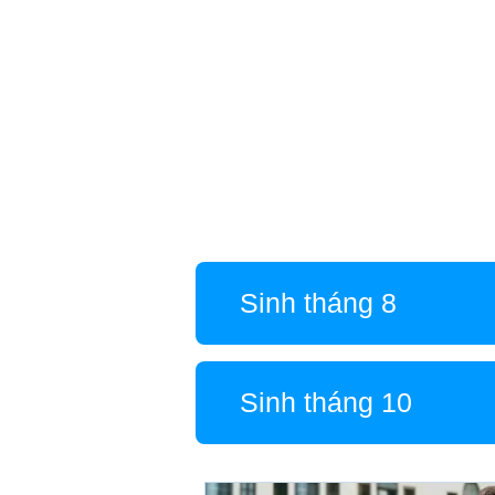
Sinh tháng 8
Sinh tháng 10