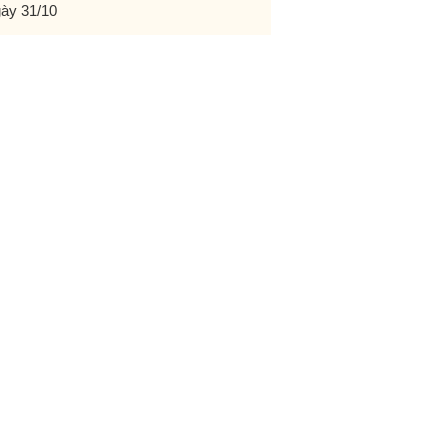
ày 31/10