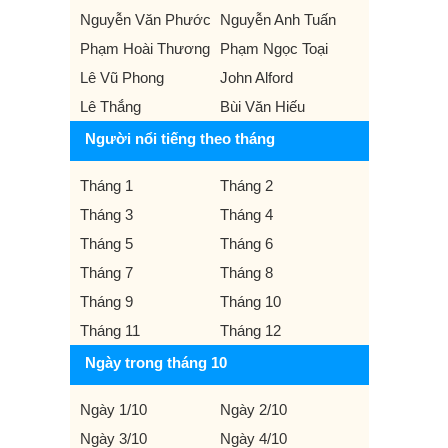
Nguyễn Văn Phước
Nguyễn Anh Tuấn
Phạm Hoài Thương
Phạm Ngọc Toại
Lê Vũ Phong
John Alford
Lê Thắng
Bùi Văn Hiếu
Người nổi tiếng theo tháng
Tháng 1
Tháng 2
Tháng 3
Tháng 4
Tháng 5
Tháng 6
Tháng 7
Tháng 8
Tháng 9
Tháng 10
Tháng 11
Tháng 12
Ngày trong tháng 10
Ngày 1/10
Ngày 2/10
Ngày 3/10
Ngày 4/10