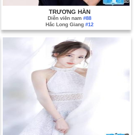
TRƯƠNG HÀN
Diễn viên nam
#88
Hắc Long Giang
#12