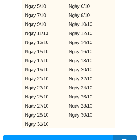
Ngày 5/10
Ngày 6/10
Ngày 7/10
Ngày 8/10
Ngày 9/10
Ngày 10/10
Ngày 11/10
Ngày 12/10
Ngày 13/10
Ngày 14/10
Ngày 15/10
Ngày 16/10
Ngày 17/10
Ngày 18/10
Ngày 19/10
Ngày 20/10
Ngày 21/10
Ngày 22/10
Ngày 23/10
Ngày 24/10
Ngày 25/10
Ngày 26/10
Ngày 27/10
Ngày 28/10
Ngày 29/10
Ngày 30/10
Ngày 31/10