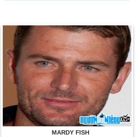
MARDY FISH