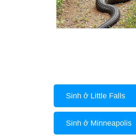
Sinh ở Little Falls
Sinh ở Minneapolis