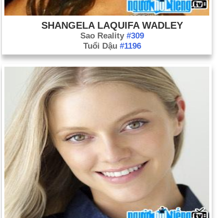
SHANGELA LAQUIFA WADLEY
Sao Reality
#309
Tuổi Dậu
#1196