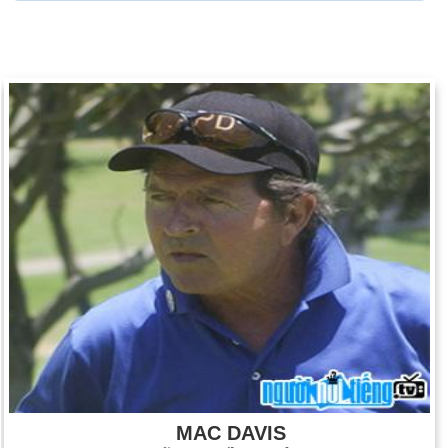
MAC DAVIS