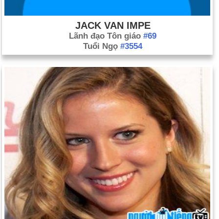
JACK VAN IMPE
Lãnh đạo Tôn giáo
#69
Tuổi Ngọ
#3554