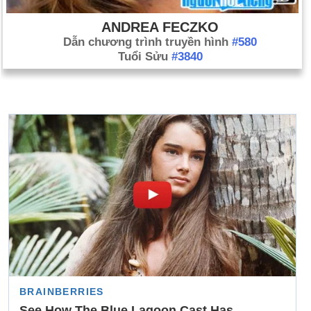
ANDREA FECZKO
Dẫn chương trình truyền hình
#580
Tuổi Sửu
#3840