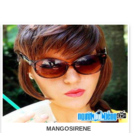
MANGOSIRENE