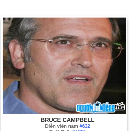
BRUCE CAMPBELL
Diễn viên nam
#632