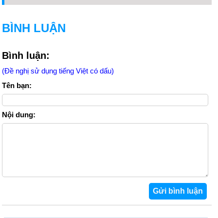
BÌNH LUẬN
Bình luận:
(Đề nghị sử dụng tiếng Việt có dấu)
Tên bạn:
Nội dung: