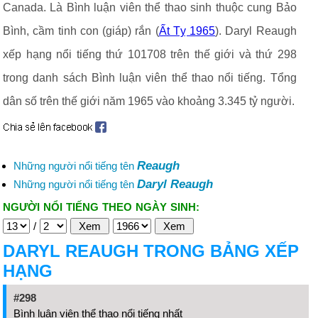
Canada. Là Bình luận viên thể thao sinh thuộc cung Bảo
Bình, cầm tinh con (giáp) rắn (
Ất Tỵ 1965
). Daryl Reaugh
xếp hạng nổi tiếng thứ 101708 trên thế giới và thứ 298
trong danh sách Bình luận viên thể thao nổi tiếng. Tổng
dân số trên thế giới năm 1965 vào khoảng 3.345 tỷ người.
Reaugh
Những người nổi tiếng tên
Daryl Reaugh
Những người nổi tiếng tên
NGƯỜI NỔI TIẾNG THEO NGÀY SINH:
/
DARYL REAUGH TRONG BẢNG XẾP
HẠNG
#298
Bình luận viên thể thao nổi tiếng nhất