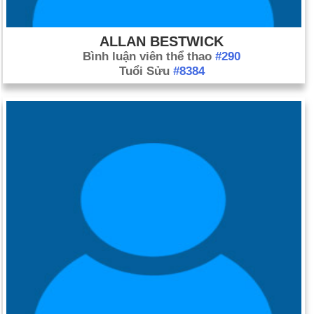
ALLAN BESTWICK
Bình luận viên thể thao
#290
Tuổi Sửu
#8384