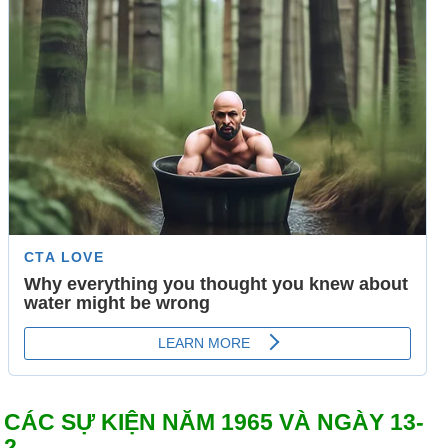
CÁC SỰ KIỆN NĂM 1965 VÀ NGÀY 13-
2