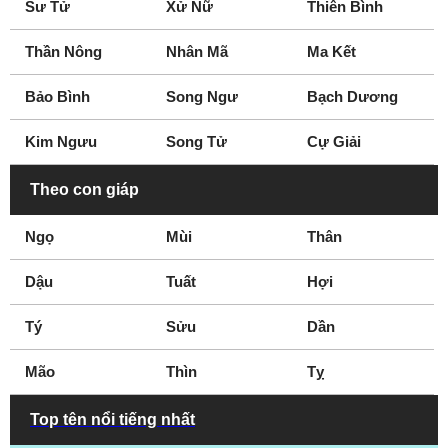
Sư Tử
Xử Nữ
Thiên Bình
Thần Nông
Nhân Mã
Ma Kết
Bảo Bình
Song Ngư
Bạch Dương
Kim Ngưu
Song Tử
Cự Giải
Theo con giáp
Ngọ
Mùi
Thân
Dậu
Tuất
Hợi
Tý
Sửu
Dần
Mão
Thìn
Tỵ
Top tên nổi tiếng nhất