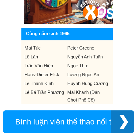
Cùng năm sinh 1965
Mai Túc
Peter Greene
Lê Làn
Nguyễn Anh Tuấn
Trần Văn Hiệp
Ngọc Thư
Hans-Dieter Flick
Lương Ngọc An
Lê Thành Kính
Huỳnh Hùng Cường
Lê Bá Trần Phương
Mai Khanh (Dân
Chơi Phố Cổ)
Bình luận viên thể thao nổi tiếng