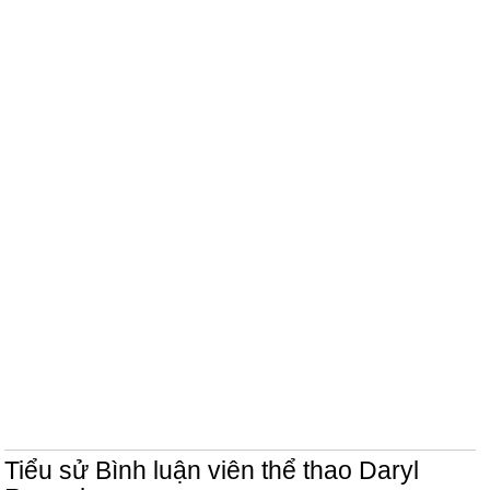
Tiểu sử Bình luận viên thể thao Daryl