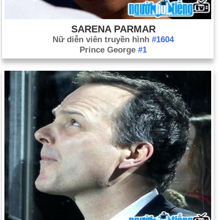
SARENA PARMAR
Nữ diễn viên truyền hình
#1604
Prince George
#1