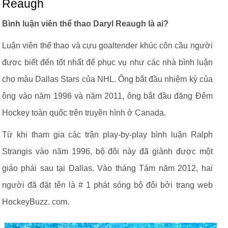
Reaugh
Bình luận viên thể thao Daryl Reaugh là ai?
Luận viên thể thao và cựu goaltender khúc côn cầu người
được biết đến tốt nhất để phục vụ như các nhà bình luận
cho màu Dallas Stars của NHL. Ông bắt đầu nhiệm kỳ của
ông vào năm 1996 và năm 2011, ông bắt đầu đăng Đêm
Hockey toàn quốc trên truyền hình ở Canada.
Từ khi tham gia các trận play-by-play bình luận Ralph
Strangis vào năm 1996, bộ đôi này đã giành được một
giáo phái sau tại Dallas. Vào tháng Tám năm 2012, hai
người đã đặt tên là # 1 phát sóng bộ đôi bởi trang web
HockeyBuzz. com.