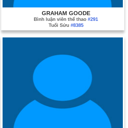
GRAHAM GOODE
Bình luận viên thể thao
#291
Tuổi Sửu
#8385