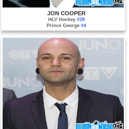
JON COOPER
HLV Hockey
#29
Prince George
#4