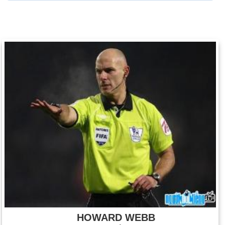
HOWARD WEBB