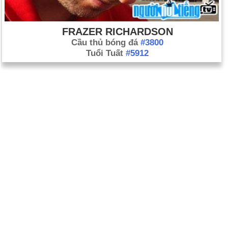
FRAZER RICHARDSON
Cầu thủ bóng đá
#3800
Tuổi Tuất
#5912