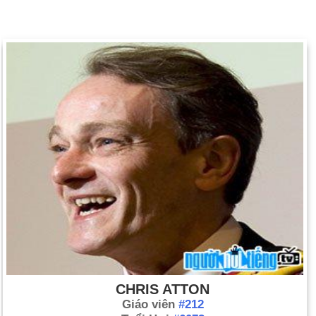
CHRIS ATTON
Giáo viên
#212