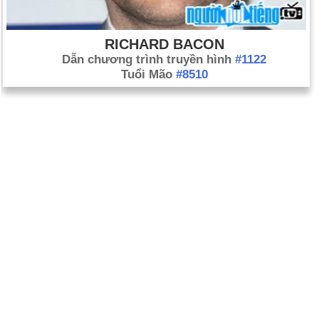
RICHARD BACON
Dẫn chương trình truyền hình
#1122
Tuổi Mão
#8510