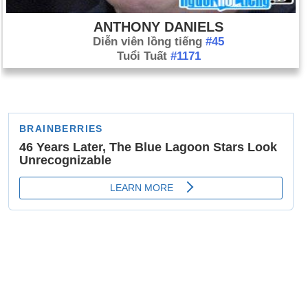
ANTHONY DANIELS
Diễn viên lồng tiếng
#45
Tuổi Tuất
#1171