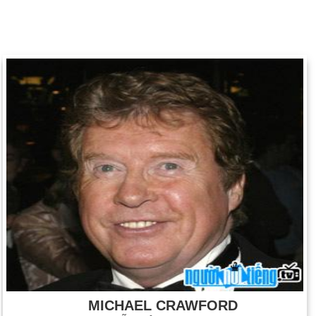
MICHAEL CRAWFORD