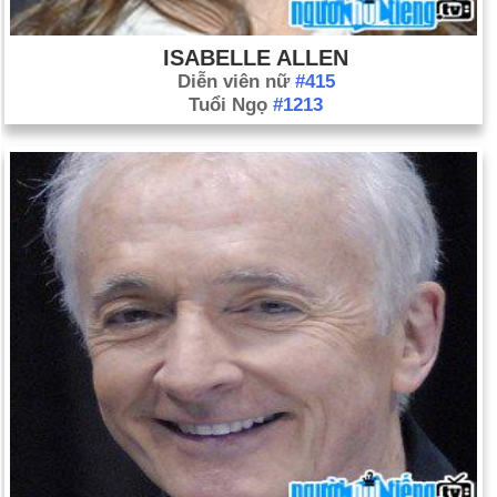
ISABELLE ALLEN
Diễn viên nữ
#415
Tuổi Ngọ
#1213