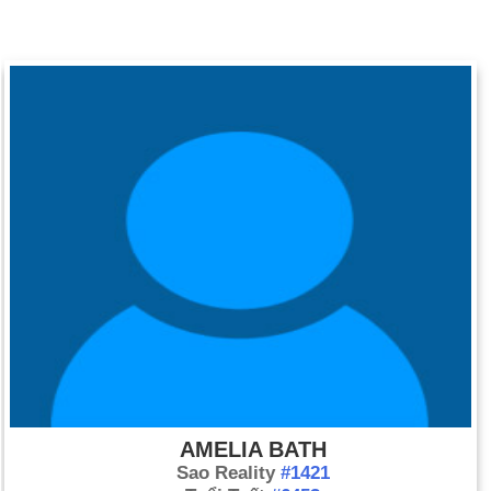
AMELIA BATH
Sao Reality
#1421