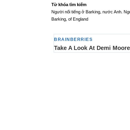
Từ khóa tìm kiếm
Người nổi tiếng ở Barking, nước Anh. Ngư
Barking, of England