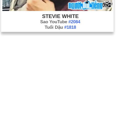
STEVIE WHITE
Sao YouTube
#2084
Tuổi Dậu
#1818