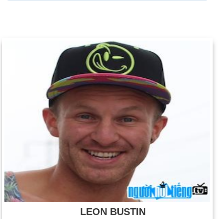
LEON BUSTIN