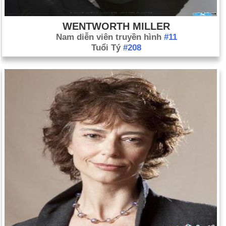
WENTWORTH MILLER
Nam diễn viên truyền hình
#11
Tuổi Tý
#208