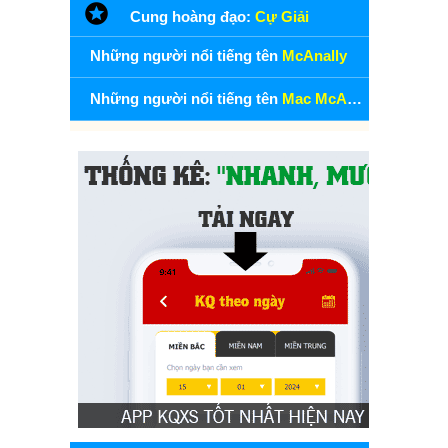
Cung hoàng đạo:
Cự Giải
Những người nổi tiếng tên
McAnally
Những người nổi tiếng tên
Mac McAnally