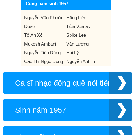
Cùng năm sinh 1957
Nguyễn Văn Phước
Hồng Liên
Dove
Trần Văn Sỹ
Tô Ân Xô
Spike Lee
Mukesh Ambani
Văn Lượng
Nguyễn Tiến Dũng
Hải Lý
Cao Thị Ngọc Dung
Nguyễn Anh Trí
Ca sĩ nhạc đồng quê nổi tiếng
Sinh năm 1957