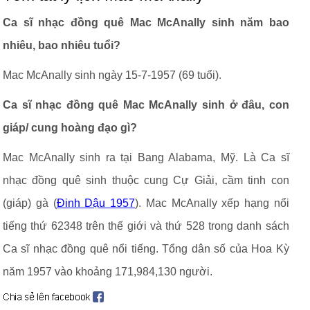
Ca sĩ nhạc đồng quê Mac McAnally sinh năm bao
nhiêu, bao nhiêu tuổi?
Mac McAnally sinh ngày 15-7-1957 (69 tuổi).
Ca sĩ nhạc đồng quê Mac McAnally sinh ở đâu, con
giáp/ cung hoàng đạo gì?
Mac McAnally sinh ra tại Bang Alabama, Mỹ. Là Ca sĩ
nhạc đồng quê sinh thuộc cung Cự Giải, cầm tinh con
(giáp) gà (
Đinh Dậu 1957
). Mac McAnally xếp hạng nổi
tiếng thứ 62348 trên thế giới và thứ 528 trong danh sách
Ca sĩ nhạc đồng quê nổi tiếng. Tổng dân số của Hoa Kỳ
năm 1957 vào khoảng 171,984,130 người.