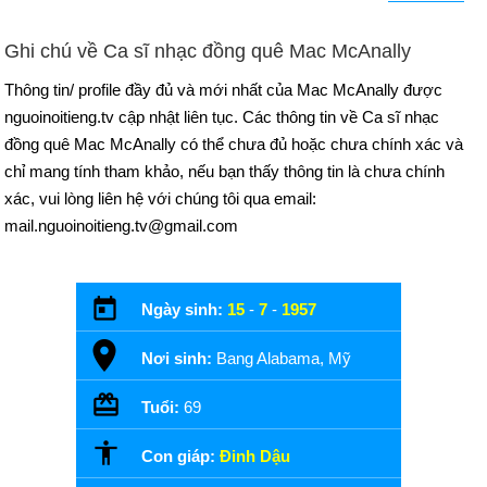
Ghi chú về Ca sĩ nhạc đồng quê Mac McAnally
Thông tin/ profile đầy đủ và mới nhất của Mac McAnally được
nguoinoitieng.tv cập nhật liên tục. Các thông tin về Ca sĩ nhạc
đồng quê Mac McAnally có thể chưa đủ hoặc chưa chính xác và
chỉ mang tính tham khảo, nếu bạn thấy thông tin là chưa chính
xác, vui lòng liên hệ với chúng tôi qua email:
mail.nguoinoitieng.tv@gmail.com
Ngày sinh:
15
-
7
-
1957
Nơi sinh:
Bang Alabama, Mỹ
Tuổi:
69
Con giáp:
Đinh Dậu