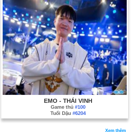
EMO - THÁI VINH
Game thủ
#100
Tuổi Dậu
#6204
Xem thêm