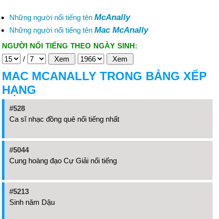
McAnally
Những người nổi tiếng tên
Mac McAnally
Những người nổi tiếng tên
NGƯỜI NỔI TIẾNG THEO NGÀY SINH:
/
MAC MCANALLY TRONG BẢNG XẾP
HẠNG
#528
Ca sĩ nhạc đồng quê nổi tiếng nhất
#5044
Cung hoàng đạo Cự Giải nổi tiếng
#5213
Sinh năm Dậu