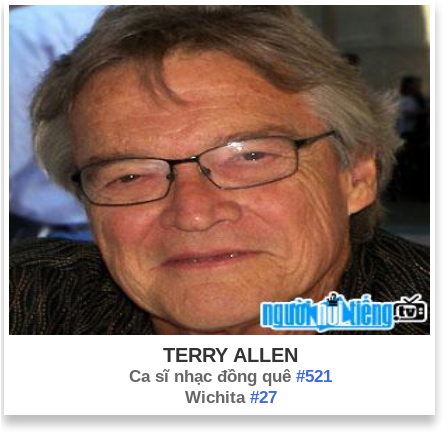
TERRY ALLEN
Ca sĩ nhạc đồng quê
#521
Wichita
#27