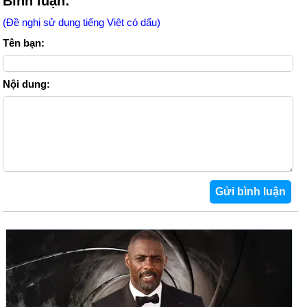
Bình luận:
(Đề nghị sử dụng tiếng Việt có dấu)
Tên bạn:
Nội dung: