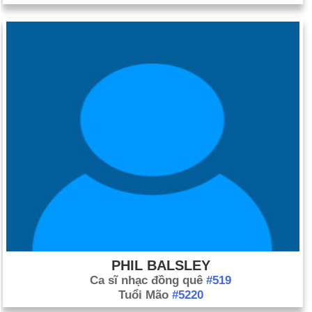
PHIL BALSLEY
Ca sĩ nhạc đồng quê
#519
Tuổi Mão
#5220