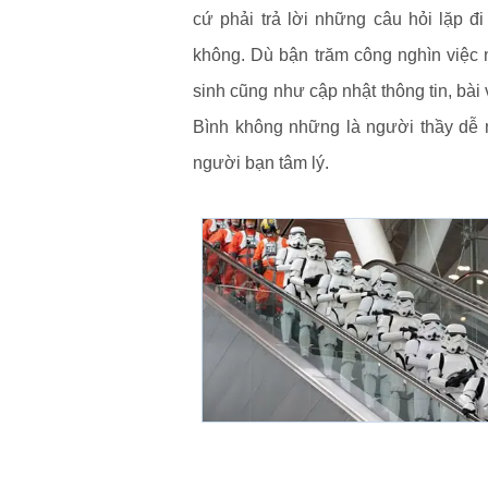
cứ phải trả lời những câu hỏi lặp đi
không. Dù bận trăm công nghìn việc 
sinh cũng như cập nhật thông tin, bài 
Bình không những là người thầy dễ m
người bạn tâm lý.