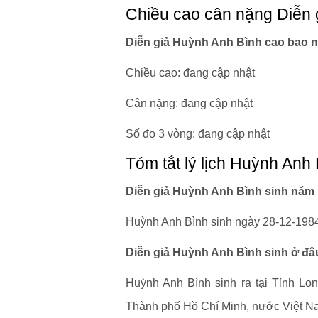
Chiều cao cân nặng Diễn 
Diễn giả Huỳnh Anh Bình cao bao n
Chiều cao: đang cập nhật
Cân nặng: đang cập nhật
Số đo 3 vòng: đang cập nhật
Tóm tắt lý lịch Huỳnh Anh
Diễn giả Huỳnh Anh Bình sinh năm 
Huỳnh Anh Bình sinh ngày 28-12-1984 
Diễn giả Huỳnh Anh Bình sinh ở đâ
Huỳnh Anh Bình sinh ra tại Tỉnh Lo
Thành phố Hồ Chí Minh, nước Việt Nam