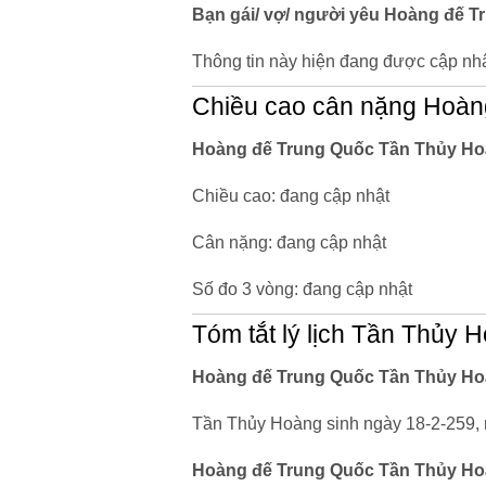
Bạn gái/ vợ/ người yêu Hoàng đế T
Thông tin này hiện đang được cập nhậ
Chiều cao cân nặng Hoàn
Hoàng đế Trung Quốc Tần Thủy Hoà
Chiều cao: đang cập nhật
Cân nặng: đang cập nhật
Số đo 3 vòng: đang cập nhật
Tóm tắt lý lịch Tần Thủy 
Hoàng đế Trung Quốc Tần Thủy Hoà
Tần Thủy Hoàng sinh ngày 18-2-259, 
Hoàng đế Trung Quốc Tần Thủy Hoà