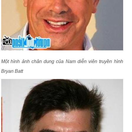
Một hình ảnh chân dung của Nam diễn viên truyền hình
Bryan Batt