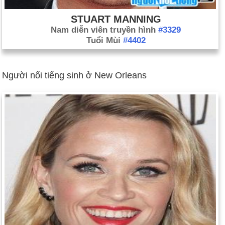
STUART MANNING
Nam diễn viên truyền hình
#3329
Tuổi Mùi
#4402
Người nổi tiếng sinh ở New Orleans