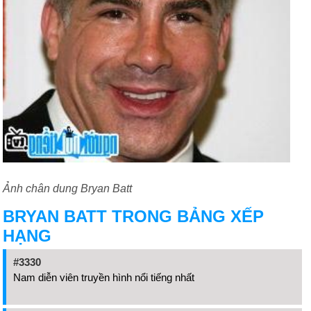
Ảnh chân dung Bryan Batt
BRYAN BATT TRONG BẢNG XẾP
HẠNG
#3330
Nam diễn viên truyền hình nổi tiếng nhất