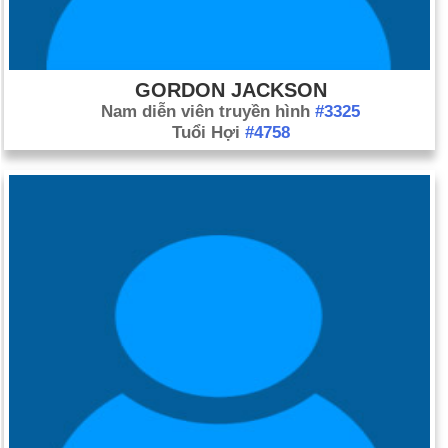
GORDON JACKSON
Nam diễn viên truyền hình
#3325
Tuổi Hợi
#4758