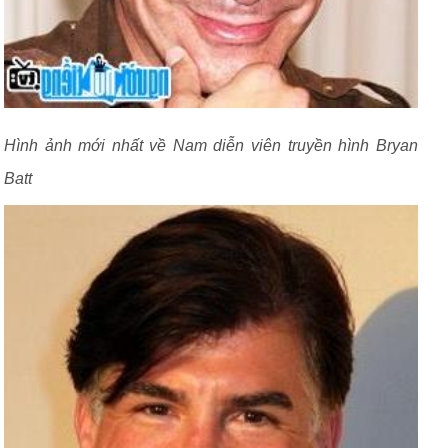
Hình ảnh mới nhất về Nam diễn viên truyền hình Bryan
Batt