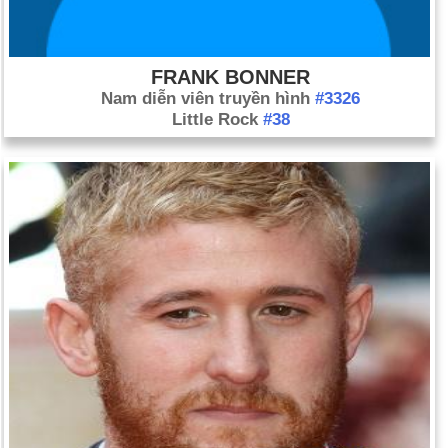
FRANK BONNER
Nam diễn viên truyền hình
#3326
Little Rock
#38