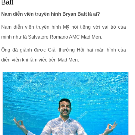
Batt
Nam diễn viên truyền hình Bryan Batt là ai?
Nam diễn viên truyền hình Mỹ nổi tiếng với vai trò của
mình như là Salvatore Romano AMC Mad Men.
Ông đã giành được Giải thưởng Hội hai màn hình của
diễn viên khi làm việc trên Mad Men.