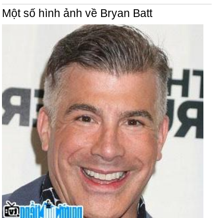
Một số hình ảnh về Bryan Batt