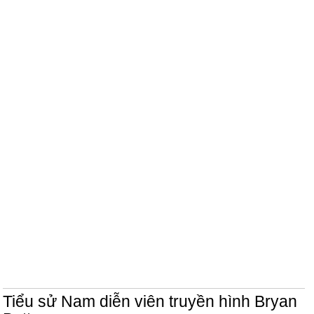
Tiểu sử Nam diễn viên truyền hình Bryan