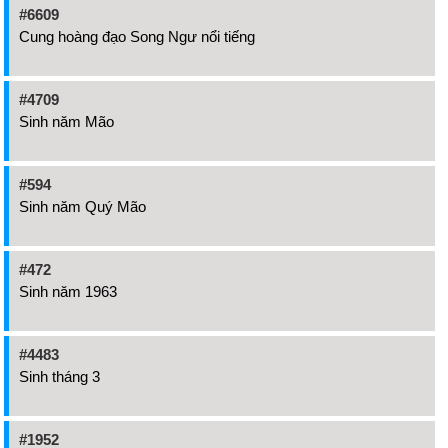
#6609
Cung hoàng đạo Song Ngư nổi tiếng
#4709
Sinh năm Mão
#594
Sinh năm Quý Mão
#472
Sinh năm 1963
#4483
Sinh tháng 3
#1952