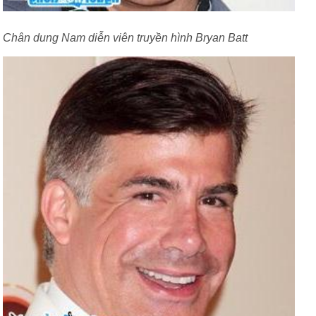
Chân dung Nam diễn viên truyền hình Bryan Batt