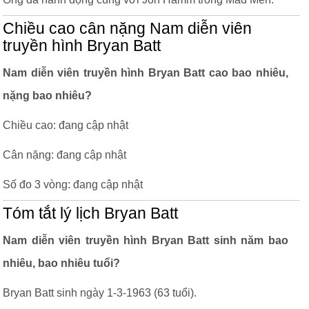
Chiều cao cân nặng Nam diễn viên
truyền hình Bryan Batt
Nam diễn viên truyền hình Bryan Batt cao bao nhiêu,
nặng bao nhiêu?
Chiều cao: đang cập nhật
Cân nặng: đang cập nhật
Số đo 3 vòng: đang cập nhật
Tóm tắt lý lịch Bryan Batt
Nam diễn viên truyền hình Bryan Batt sinh năm bao
nhiêu, bao nhiêu tuổi?
Bryan Batt sinh ngày 1-3-1963 (63 tuổi).