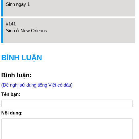
Sinh ngày 1
#141
Sinh ở New Orleans
BÌNH LUẬN
Bình luận:
(Đề nghị sử dụng tiếng Việt có dấu)
Tên bạn:
Nội dung: