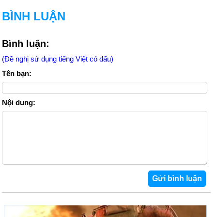
BÌNH LUẬN
Bình luận:
(Đề nghị sử dụng tiếng Việt có dấu)
Tên bạn:
Nội dung: