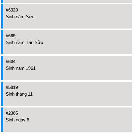
#6320
Sinh năm Sửu
#669
Sinh năm Tân Sửu
#604
Sinh năm 1961
#5819
Sinh tháng 11
#2305
Sinh ngày 6