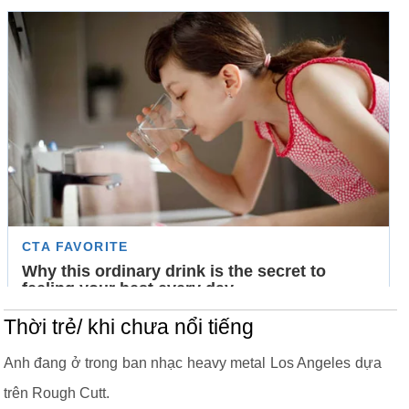
Thời trẻ/ khi chưa nổi tiếng
Anh đang ở trong ban nhạc heavy metal Los Angeles dựa
trên Rough Cutt.