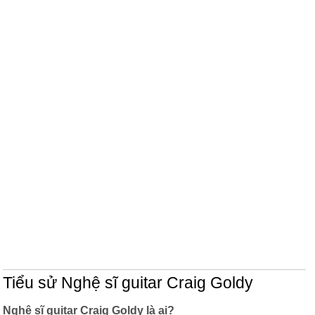
Tiểu sử Nghệ sĩ guitar Craig Goldy
Nghệ sĩ guitar Craig Goldy là ai?