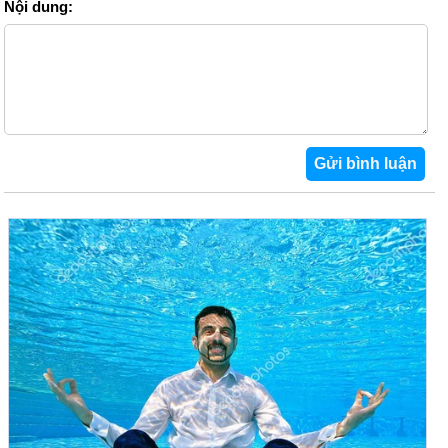
Nội dung: