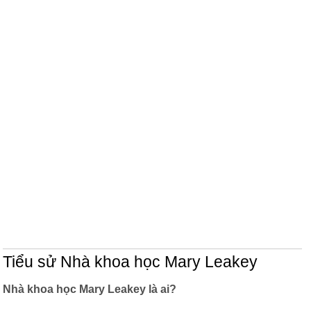
Tiểu sử Nhà khoa học Mary Leakey
Nhà khoa học Mary Leakey là ai?