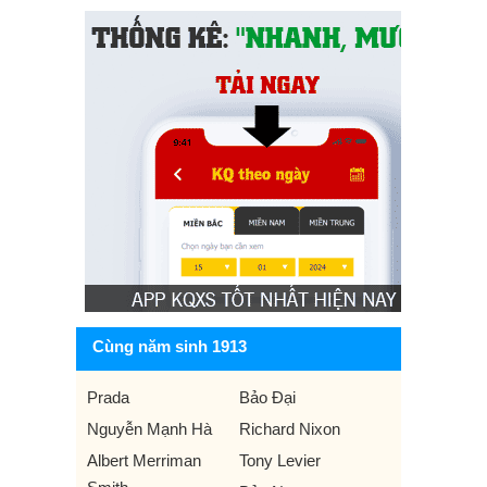
Cùng năm sinh 1913
Prada
Bảo Đại
Nguyễn Mạnh Hà
Richard Nixon
Albert Merriman
Tony Levier