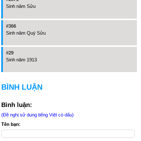
Sinh năm Sửu
#366
Sinh năm Quý Sửu
#29
Sinh năm 1913
BÌNH LUẬN
Bình luận:
(Đề nghị sử dụng tiếng Việt có dấu)
Tên bạn: