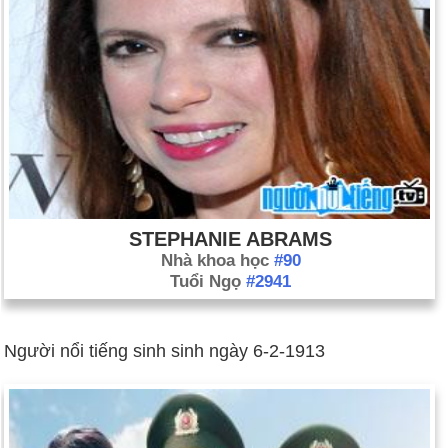
STEPHANIE ABRAMS
Nhà khoa học
#90
Tuổi Ngọ
#2941
Người nổi tiếng sinh sinh ngày 6-2-1913