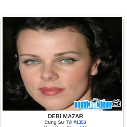
DEBI MAZAR
Cung Sư Tử
#1353