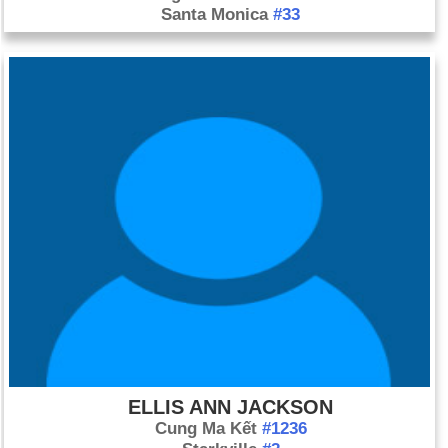
Santa Monica
#33
ELLIS ANN JACKSON
Cung Ma Kết
#1236