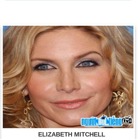
ELIZABETH MITCHELL