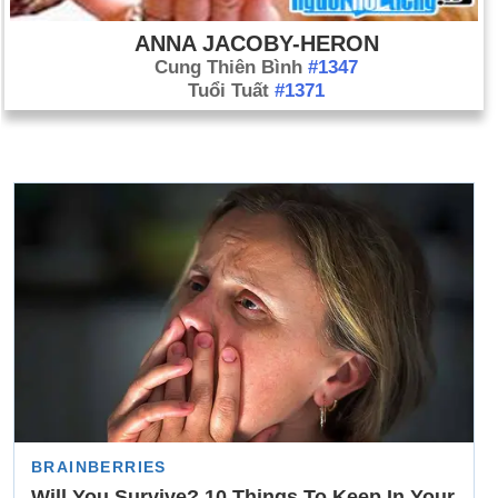
ANNA JACOBY-HERON
Cung Thiên Bình
#1347
Tuổi Tuất
#1371